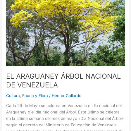
EL ARAGUANEY ÁRBOL NACIONAL
DE VENEZUELA
Cultura
,
Fauna y Flora
/
Héctor Gallardo
Cada 29 de Mayo se celebra en Venezuela el día nacional del
Araguaney o el día nacional del Árbol. Este último se celebra
en la última semana del mes de mayo «Día Nacional del Árbol»
según el decreto del Ministerio de Educación de Venezuela