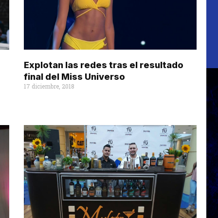
Explotan las redes tras el resultado
final del Miss Universo
17 diciembre, 2018