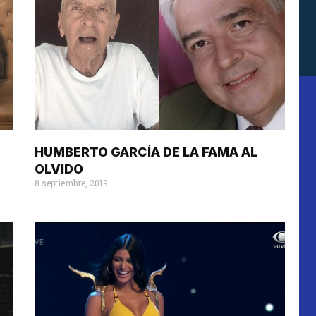
HUMBERTO GARCÍA DE LA FAMA AL
OLVIDO
8 septiembre, 2019