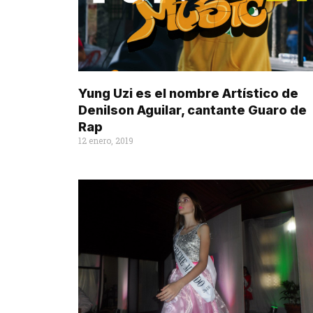
Yung Uzi es el nombre Artístico de
Denilson Aguilar, cantante Guaro de
Rap
12 enero, 2019