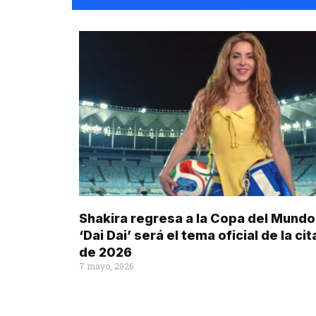
Shakira regresa a la Copa del Mundo
‘Dai Dai’ será el tema oficial de la cit
de 2026
7 mayo, 2026