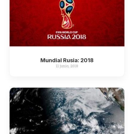
Mundial Rusia: 2018
11 junio, 2018