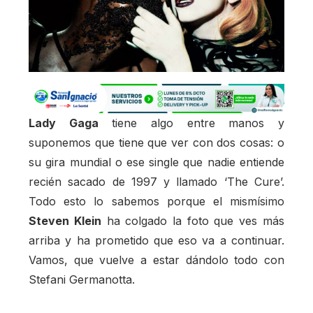
Lady Gaga
tiene algo entre manos y
suponemos que tiene que ver con dos cosas: o
su gira mundial o ese single que nadie entiende
recién sacado de 1997 y llamado ‘The Cure’.
Todo esto lo sabemos porque el mismísimo
Steven Klein
ha colgado la foto que ves más
arriba y ha prometido que eso va a continuar.
Vamos, que vuelve a estar dándolo todo con
Stefani Germanotta.