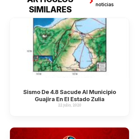
noticias
SIMILARES
Sismo De 4.8 Sacude Al Municipio
Guajira En El Estado Zulia
22 julio, 2020