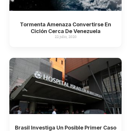
Tormenta Amenaza Convertirse En
Ciclón Cerca De Venezuela
22 julio, 2020
Brasil Investiga Un Posible Primer Caso