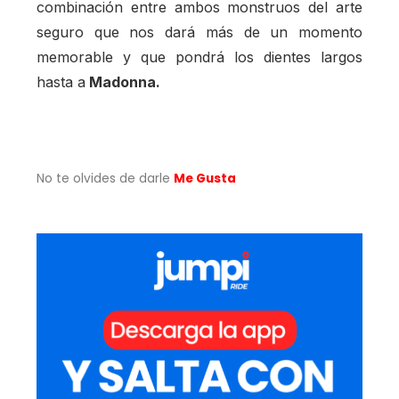
combinación entre ambos monstruos del arte
seguro que nos dará más de un momento
memorable y que pondrá los dientes largos
hasta a
Madonna.
No te olvides de darle
Me Gusta