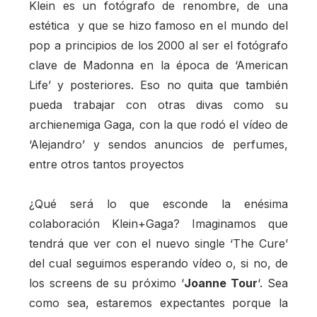
Klein es un fotógrafo de renombre, de una
estética y que se hizo famoso en el mundo del
pop a principios de los 2000 al ser el fotógrafo
clave de Madonna en la época de ‘American
Life’ y posteriores. Eso no quita que también
pueda trabajar con otras divas como su
archienemiga Gaga, con la que rodó el vídeo de
‘Alejandro’ y sendos anuncios de perfumes,
entre otros tantos proyectos
¿Qué será lo que esconde la enésima
colaboración Klein+Gaga? Imaginamos que
tendrá que ver con el nuevo single ‘The Cure’
del cual seguimos esperando vídeo o, si no, de
los screens de su próximo ‘
Joanne
Tour
‘. Sea
como sea, estaremos expectantes porque la