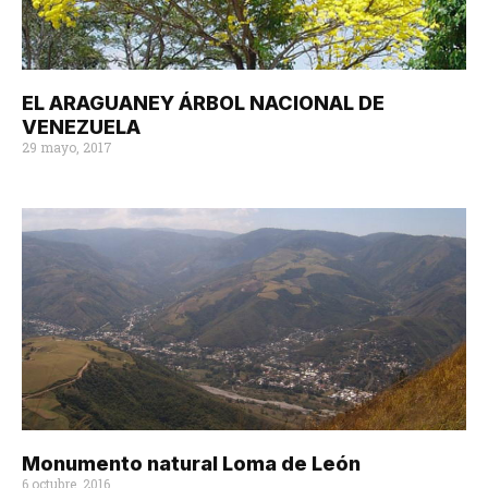
EL ARAGUANEY ÁRBOL NACIONAL DE
VENEZUELA
29 mayo, 2017
Monumento natural Loma de León
6 octubre, 2016