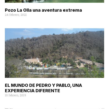
Pozo La Olla una aventura extrema
24 febrero, 2021
EL MUNDO DE PEDRO Y PABLO, UNA
EXPERIENCIA DIFERENTE
10 febrero, 2019