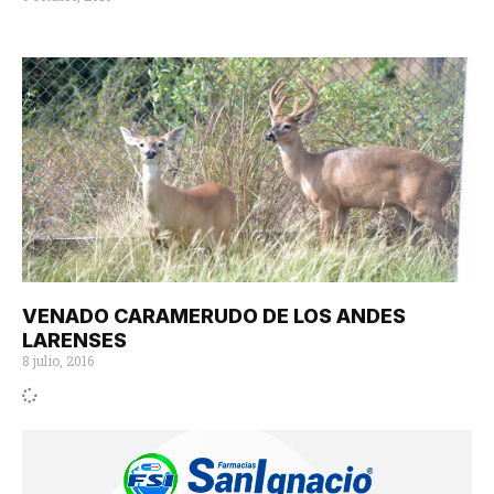
VENADO CARAMERUDO DE LOS ANDES
LARENSES
8 julio, 2016