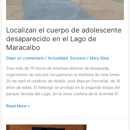
Localizan el cuerpo de adolescente
desaparecido en el Lago de
Maracaibo
Dejar un comentario
/
Actualidad
,
Sucesos
/
Mary Elisa
Tras más de 15 horas de intensas labores de búsqueda,
organismos de rescate recuperaron la mañana de este lunes
20 de abril el cadáver de Abdón José Maican Percefiel, de 16
años de edad. El hallazgo se produjo en la segunda etapa del
parque Vereda del Lago, en la zona costera de la avenida El
Read More »
Inicia