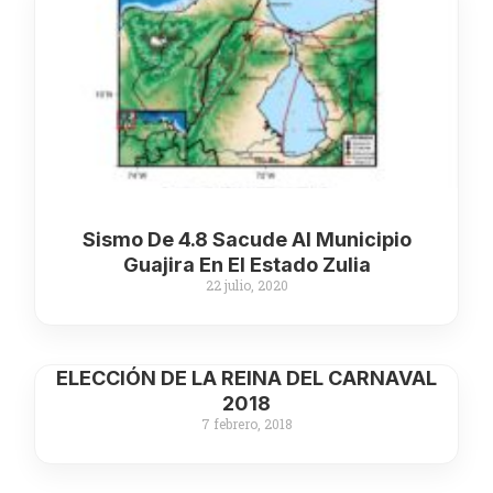
Sismo De 4.8 Sacude Al Municipio
Guajira En El Estado Zulia
22 julio, 2020
ELECCIÓN DE LA REINA DEL CARNAVAL
2018
7 febrero, 2018