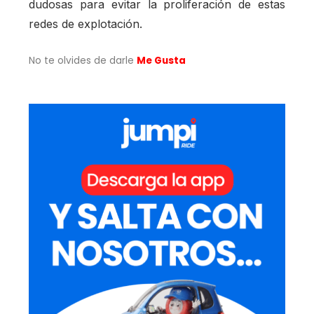
dudosas para evitar la proliferación de estas
redes de explotación.
No te olvides de darle
Me Gusta