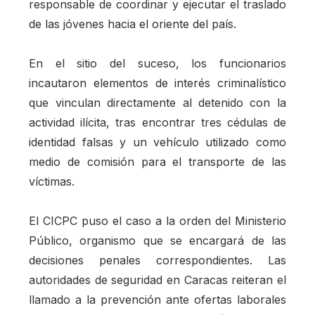
responsable de coordinar y ejecutar el traslado
de las jóvenes hacia el oriente del país.
En el sitio del suceso, los funcionarios
incautaron elementos de interés criminalístico
que vinculan directamente al detenido con la
actividad ilícita, tras encontrar tres cédulas de
identidad falsas y un vehículo utilizado como
medio de comisión para el transporte de las
víctimas.
El CICPC puso el caso a la orden del Ministerio
Público, organismo que se encargará de las
decisiones penales correspondientes. Las
autoridades de seguridad en Caracas reiteran el
llamado a la prevención ante ofertas laborales