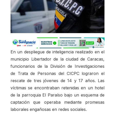
En un despliegue de inteligencia realizado en el
municipio Libertador de la ciudad de Caracas,
funcionarios de la División de Investigaciones
de Trata de Personas del CICPC lograron el
rescate de tres jóvenes de 14 y 17 años. Las
víctimas se encontraban retenidas en un hotel
de la parroquia El Paraíso bajo un esquema de
captación que operaba mediante promesas
laborales engañosas en redes sociales.