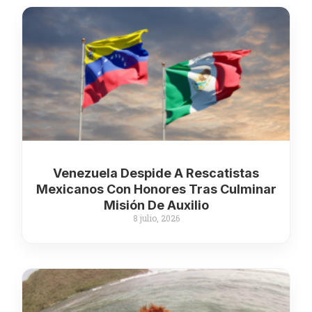
Venezuela Despide A Rescatistas
Mexicanos Con Honores Tras Culminar
Misión De Auxilio
8 julio, 2026