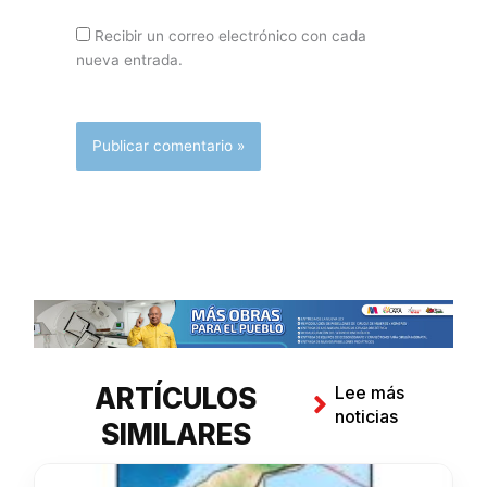
Recibir un correo electrónico con cada
nueva entrada.
ARTÍCULOS
Lee más
noticias
SIMILARES