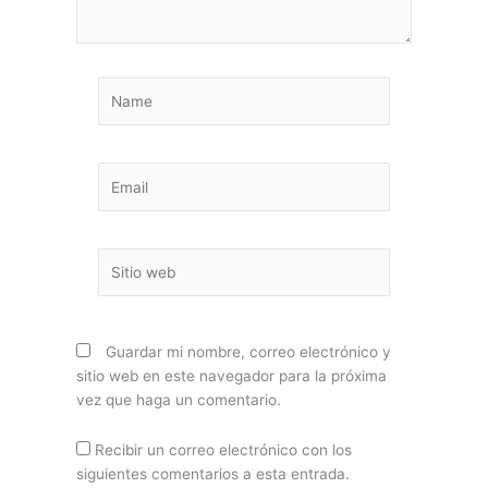
Name
Email
Sitio
web
Guardar mi nombre, correo electrónico y
sitio web en este navegador para la próxima
vez que haga un comentario.
Recibir un correo electrónico con los
siguientes comentarios a esta entrada.