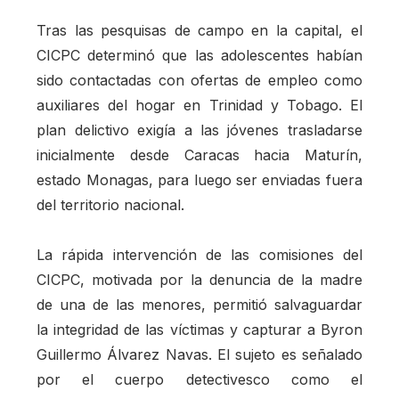
Tras las pesquisas de campo en la capital, el
CICPC determinó que las adolescentes habían
sido contactadas con ofertas de empleo como
auxiliares del hogar en Trinidad y Tobago. El
plan delictivo exigía a las jóvenes trasladarse
inicialmente desde Caracas hacia Maturín,
estado Monagas, para luego ser enviadas fuera
del territorio nacional.
La rápida intervención de las comisiones del
CICPC, motivada por la denuncia de la madre
de una de las menores, permitió salvaguardar
la integridad de las víctimas y capturar a Byron
Guillermo Álvarez Navas. El sujeto es señalado
por el cuerpo detectivesco como el