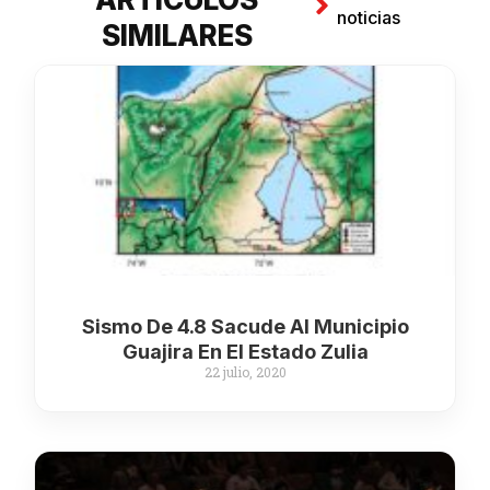
noticias
SIMILARES
Sismo De 4.8 Sacude Al Municipio
Guajira En El Estado Zulia
22 julio, 2020