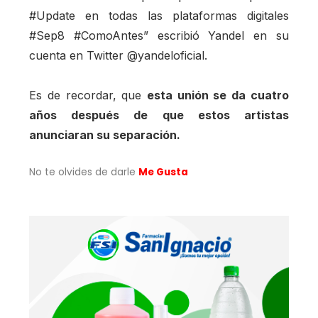
#Update en todas las plataformas digitales
#Sep8 #ComoAntes” escribió Yandel en su
cuenta en Twitter @yandeloficial.
Es de recordar, que
esta unión se da cuatro
años después de que estos artistas
anunciaran su separación.
No te olvides de darle
Me Gusta