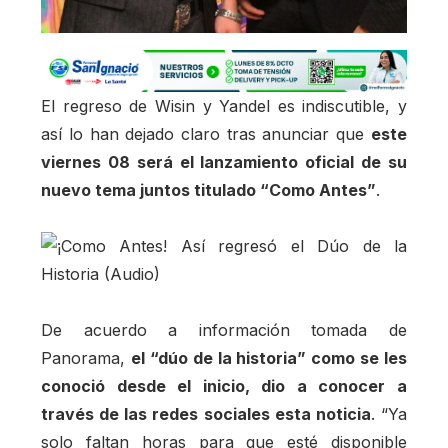
El regreso de Wisin y Yandel es indiscutible, y
así lo han dejado claro tras anunciar que
este
viernes 08 será el lanzamiento oficial de su
nuevo tema juntos titulado “Como Antes”
.
De acuerdo a información tomada de
Panorama,
el “dúo de la historia” como se les
conoció desde el inicio, dio a conocer a
través de las redes sociales esta noticia
. “Ya
solo faltan horas para que esté disponible