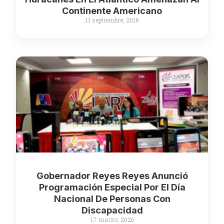
Continente Americano
11 septiembre, 2018
Gobernador Reyes Reyes Anunció
Programación Especial Por El Día
Nacional De Personas Con
Discapacidad
17 marzo, 2026