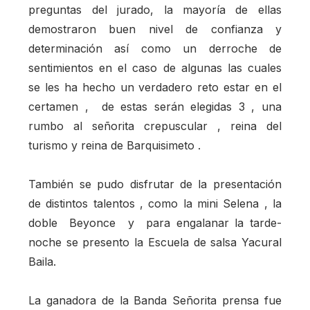
preguntas del jurado, la mayoría de ellas
demostraron buen nivel de confianza y
determinación así como un derroche de
sentimientos en el caso de algunas las cuales
se les ha hecho un verdadero reto estar en el
certamen , de estas serán elegidas 3 , una
rumbo al señorita crepuscular , reina del
turismo y reina de Barquisimeto .
También se pudo disfrutar de la presentación
de distintos talentos , como la mini Selena , la
doble Beyonce y para engalanar la tarde-
noche se presento la Escuela de salsa Yacural
Baila.
La ganadora de la Banda Señorita prensa fue