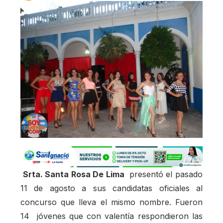
Srta. Santa Rosa De Lima
presentó el pasado
11 de agosto a sus candidatas oficiales al
concurso que lleva el mismo nombre. Fueron
14 jóvenes que con valentía respondieron las