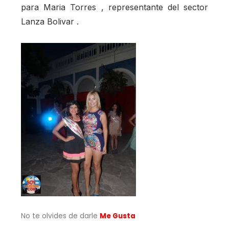
para Maria Torres , representante del sector
Lanza Bolivar .
No te olvides de darle
Me Gusta