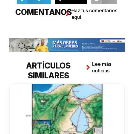
COMENTANOS
Haz tus comentarios
aquí
ARTÍCULOS
Lee más
noticias
SIMILARES