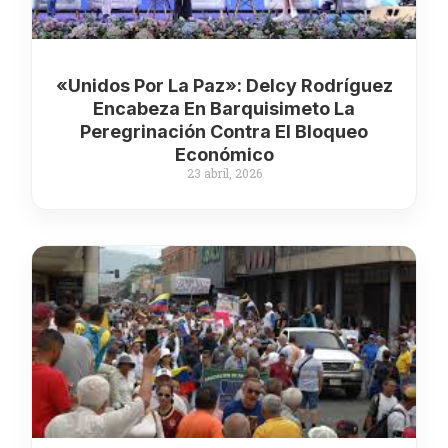
«Unidos Por La Paz»: Delcy Rodríguez
Encabeza En Barquisimeto La
Peregrinación Contra El Bloqueo
Económico
23 abril, 2026