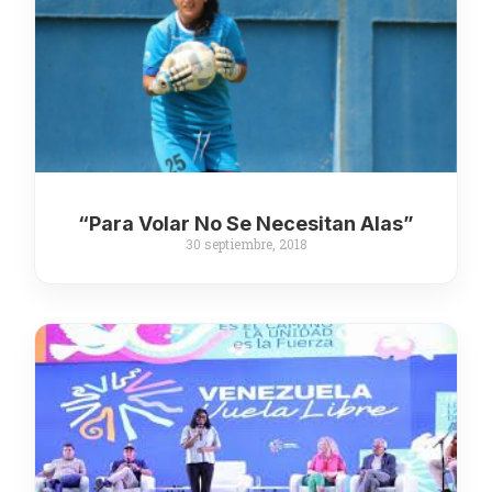
“Para Volar No Se Necesitan Alas”
30 septiembre, 2018