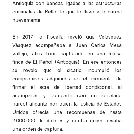
Antioquia con bandas ligadas a las estructuras
criminales de Bello, lo que lo llevó a la cárcel
nuevamente.
En 2017, la Fiscalía reveló que Velásquez
Vásquez acompañaba a Juan Carlos Mesa
Vallejo, alias Tom, capturado en una lujosa
finca de El Peñol (Antioquia). En ese entonces
se reveló que el sicario incumplió los
compromisos adquiridos en el momento de
firmar el acta de libertad condicional, al
acompañar y compartir con un señalado
narcotraficante por quien la justicia de Estados
Unidos ofrecía una recompensa de hasta
2.000.000 de dólares y contra quien pesaba
una orden de captura.