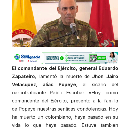
El comandante del Ejército, general Eduardo
Zapateiro
, lamentó la muerte de
Jhon Jairo
Velásquez, alias Popeye
, el sicario del
narcotraficante Pablo Escobar. «Hoy, como
comandante del Ejército, presento a la familia
de Popeye nuestras sentidas condolencias. Hoy
ha muerto un colombiano, haya pasado en su
vida lo que haya pasado. Estuve también