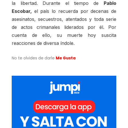
la libertad. Durante el tiempo de
Pablo
Escobar,
el país lo recuerda por decenas de
asesinatos, secuestros, atentados y toda serie
de actos crimanales liderados por él. Por
cuenta de ello, su muerte hoy suscita
reacciones de diversa índole.
No te olvides de darle
Me Gusta