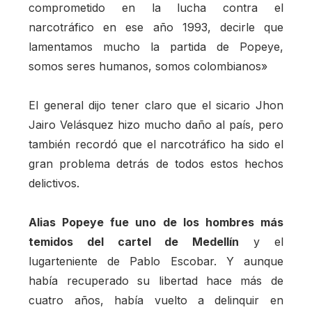
comprometido en la lucha contra el
narcotráfico en ese año 1993, decirle que
lamentamos mucho la partida de Popeye,
somos seres humanos, somos colombianos»
El general dijo tener claro que el sicario Jhon
Jairo Velásquez hizo mucho daño al país, pero
también recordó que el narcotráfico ha sido el
gran problema detrás de todos estos hechos
delictivos.
Alias Popeye fue uno de los hombres más
temidos del cartel de Medellín
y el
lugarteniente de Pablo Escobar. Y aunque
había recuperado su libertad hace más de
cuatro años, había vuelto a delinquir en