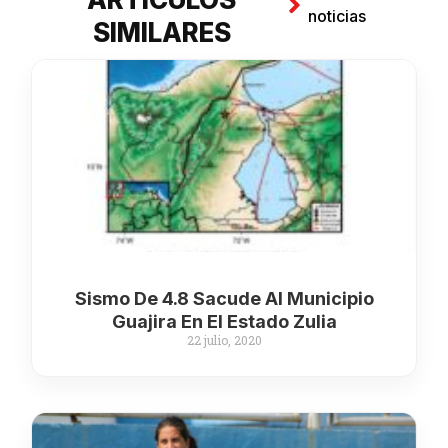
noticias
SIMILARES
Sismo De 4.8 Sacude Al Municipio
Guajira En El Estado Zulia
22 julio, 2020