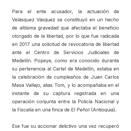
Para el ente acusador, la actuación de
Velásquez Vásquez se constituyó en un hecho
de altísima gravedad que afectaba el beneficio
otorgado de la libertad, por lo que fue radicada
en 2017 una solicitud de revocatoria de libertad
ante el Centro de Servicios Judiciales de
Medellín. Popeye, como era conocido durante
su pertenencia al Cartel de Medellín, estaba en
la celebración de cumpleaños de Juan Carlos
Mesa Vallejo, alias Tom, y lo acompañaba en el
instante de su captura registrada en una
operación conjunta entre la Policía Nacional y
la Fiscalía en una finca de El Peñol (Antioquia).
Ese fue su accionar delictivo una vez recuperó