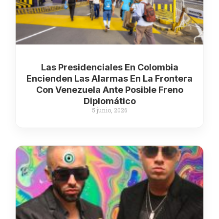
Las Presidenciales En Colombia
Encienden Las Alarmas En La Frontera
Con Venezuela Ante Posible Freno
Diplomático
5 junio, 2026