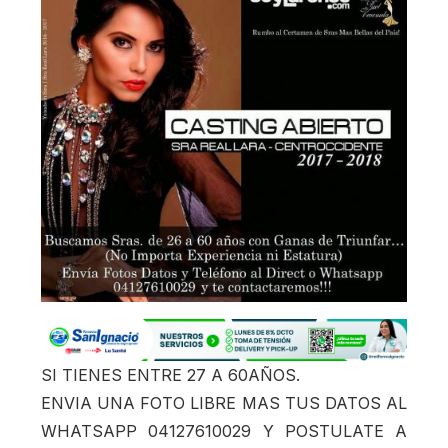
SI TIENES ENTRE 27 A 60AÑOS.
ENVIA UNA FOTO LIBRE MAS TUS DATOS AL
WHATSAPP 04127610029 Y POSTULATE A