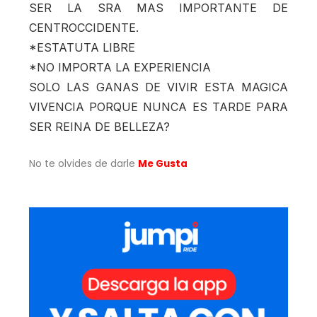
SER LA SRA MAS IMPORTANTE DE
CENTROCCIDENTE.
*ESTATUTA LIBRE
*NO IMPORTA LA EXPERIENCIA
SOLO LAS GANAS DE VIVIR ESTA MAGICA
VIVENCIA PORQUE NUNCA ES TARDE PARA
SER REINA DE BELLEZA?
No te olvides de darle
Me Gusta