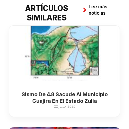
ARTÍCULOS
Lee más
noticias
SIMILARES
Sismo De 4.8 Sacude Al Municipio
Guajira En El Estado Zulia
22 julio, 2020