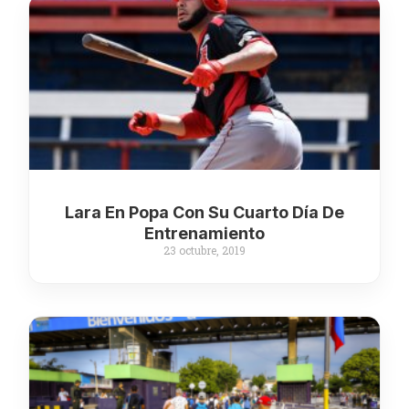
Lara En Popa Con Su Cuarto Día De
Entrenamiento
23 octubre, 2019