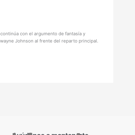
 continúa con el argumento de fantasía y
Dwayne Johnson al frente del reparto principal.