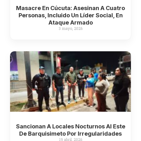
Masacre En Cúcuta: Asesinan A Cuatro
Personas, Incluido Un Líder Social, En
Ataque Armado
3 mayo, 2026
Sancionan A Locales Nocturnos Al Este
De Barquisimeto Por Irregularidades
19 abril, 2026