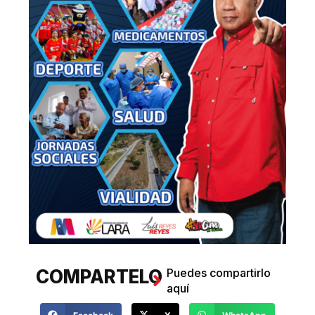
COMPARTELO
Puedes compartirlo
aquí