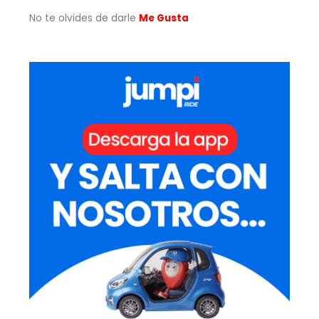
No te olvides de darle
Me Gusta