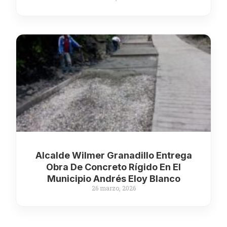
Alcalde Wilmer Granadillo Entrega
Obra De Concreto Rígido En El
Municipio Andrés Eloy Blanco
26 marzo, 2026