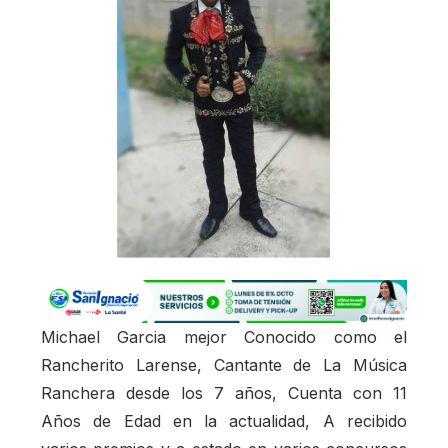
Michael Garcia mejor Conocido como el
Rancherito Larense, Cantante de La Música
Ranchera desde los 7 años, Cuenta con 11
Años de Edad en la actualidad, A recibido