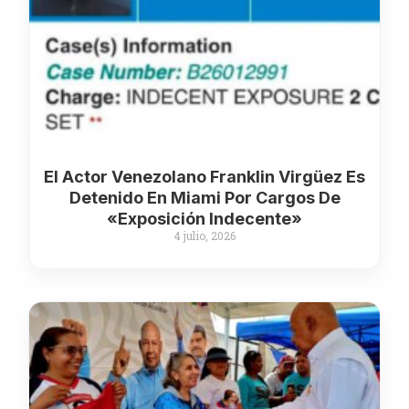
El Actor Venezolano Franklin Virgüez Es
Detenido En Miami Por Cargos De
«exposición Indecente»
4 julio, 2026