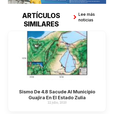
ARTÍCULOS
Lee más
noticias
SIMILARES
Sismo De 4.8 Sacude Al Municipio
Guajira En El Estado Zulia
22 julio, 2020