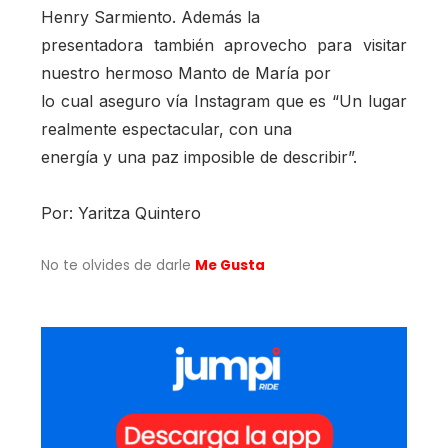
Henry Sarmiento. Además la
presentadora también aprovecho para visitar
nuestro hermoso Manto de María por
lo cual aseguro vía Instagram que es “Un lugar
realmente espectacular, con una
energía y una paz imposible de describir”.
Por: Yaritza Quintero
No te olvides de darle
Me Gusta