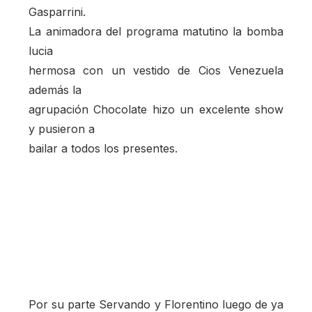
Gasparrini.
La animadora del programa matutino la bomba
lucia
hermosa con un vestido de Cios Venezuela
además la
agrupación Chocolate hizo un excelente show
y pusieron a
bailar a todos los presentes.
Por su parte Servando y Florentino luego de ya