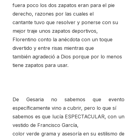
fuera poco los dos zapatos eran para el pie
derecho, razones por las cuales el
cantante tuvo que resolver y ponerse con su
mejor traje unos zapatos deportivos,
Florentino conto la anécdota con un toque
divertido y entre risas mientras que
también agradeció a Dios porque por lo menos
tiene zapatos para usar.
De Gesaria no sabemos que evento
específicamente vino a cubrir, pero lo que sí
sabemos es que lucía ESPECTACULAR, con un
vestido de Francisco García,
color verde grama y asesoría en su estilismo de