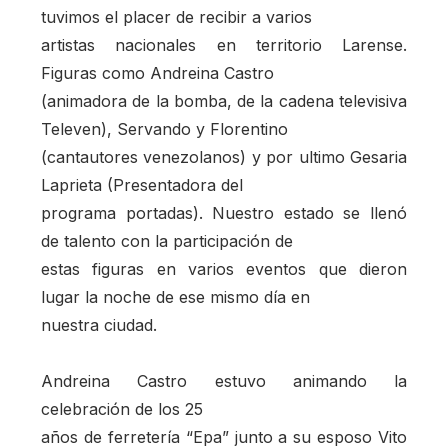
tuvimos el placer de recibir a varios
artistas nacionales en territorio Larense.
Figuras como Andreina Castro
(animadora de la bomba, de la cadena televisiva
Televen), Servando y Florentino
(cantautores venezolanos) y por ultimo Gesaria
Laprieta (Presentadora del
programa portadas). Nuestro estado se llenó
de talento con la participación de
estas figuras en varios eventos que dieron
lugar la noche de ese mismo día en
nuestra ciudad.
Andreina Castro estuvo animando la
celebración de los 25
años de ferretería “Epa” junto a su esposo Vito