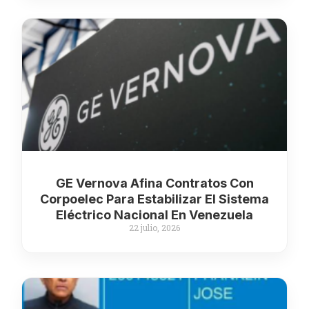
GE Vernova Afina Contratos Con
Corpoelec Para Estabilizar El Sistema
Eléctrico Nacional En Venezuela
22 julio, 2026