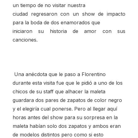
un tiempo de no visitar nuestra
ciudad regresaron con un show de impacto
para la boda de dos enamorados que
iniciaron su historia de amor con sus
canciones.
Una anécdota que le paso a Florentino
durante esta visita fue que le pidió a uno de los
chicos de su staff que alhacer la maleta
guardara dos pares de zapatos de color negro
y el elegiría cual ponerse. Pero al llegar aquí
horas antes del show para su sorpresa en la
maleta habían solo dos zapatos y ambos eran
de modelos distintos pero como si esto