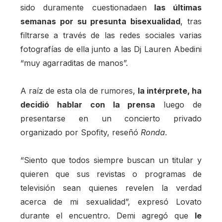
sido duramente cuestionadaen
las últimas
semanas por su presunta bisexualidad
, tras
filtrarse a través de las redes sociales varias
fotografías de ella junto a las Dj Lauren Abedini
“muy agarraditas de manos”.
A raíz de esta ola de rumores,
la intérprete, ha
decidió hablar con la prensa
luego de
presentarse en un concierto privado
organizado por Spofity, reseñó
Ronda
.
“Siento que todos siempre buscan un titular y
quieren que sus revistas o programas de
televisión sean quienes revelen la verdad
acerca de mi sexualidad”, expresó Lovato
durante el encuentro. Demi agregó que
le