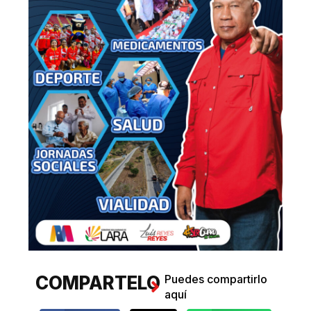
COMPARTELO
Puedes compartirlo
aquí