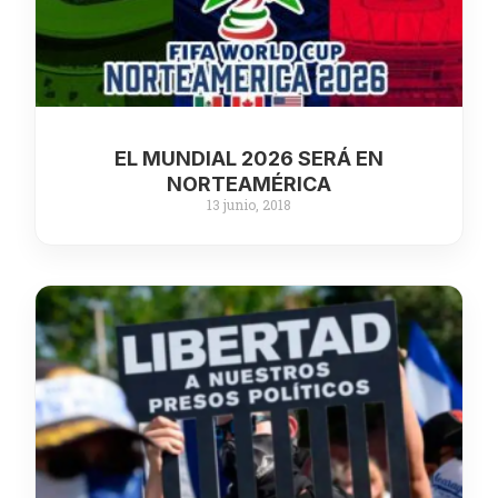
EL MUNDIAL 2026 SERÁ EN
NORTEAMÉRICA
13 junio, 2018