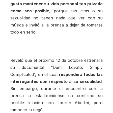
gusta mantener su vida personal tan privada
como sea posible
, porque sus citas o su
sexualidad no tienen nada que ver con su
música e invitó a la prensa a dejar de tomarse
todo en serio.
Reveló que el próximo 12 de octubre estrenará
su documental “Demi Lovato: Simply
Complicated”, en el cual
responderá todas las
interrogantes con respecto a su sexualidad
.
Sin embargo, durante el encuentro con la
prensa la estadounidense no confirmó su
posible relación con Lauren Abedini, pero
tampoco la negó.