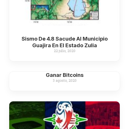
Sismo De 4.8 Sacude Al Municipio
Guajira En El Estado Zulia
22 julio, 2020
Ganar Bitcoins
3 agosto, 2020