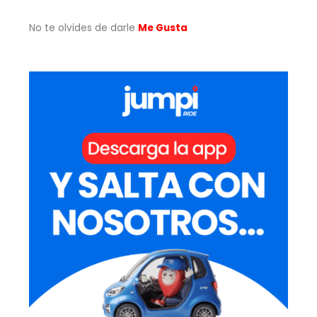
No te olvides de darle
Me Gusta