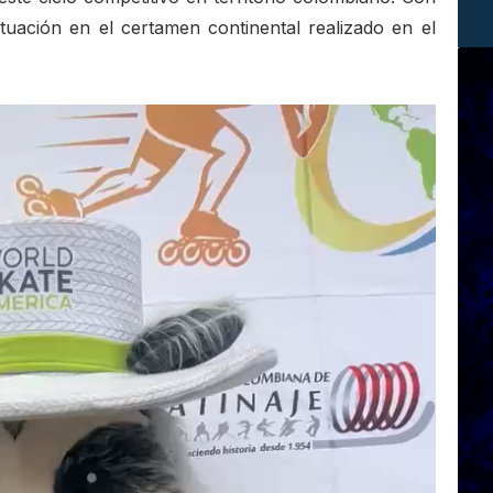
ctuación en el certamen continental realizado en el