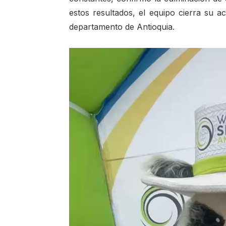
estos resultados, el equipo cierra su a
departamento de Antioquia.