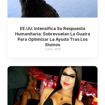
EE.UU. Intensifica Su Respuesta
Humanitaria: Sobrevuelan La Guaira
Para Optimizar La Ayuda Tras Los
Sismos
9 julio, 2026