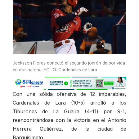
Jecksson Flores conectó el segundo jonrón de por vida
en eliminatoria. FOTO: Cardenales de Lara
Con una sólida ofensiva de 12 imparables,
Cardenales de Lara (10-5) arrolló a los
Tiburones de La Guaira (4-11) por 9-1,
reencontrándose con la victoria en el Antonio
Herrera Gutiérrez, de la ciudad de
Barquisimeto.