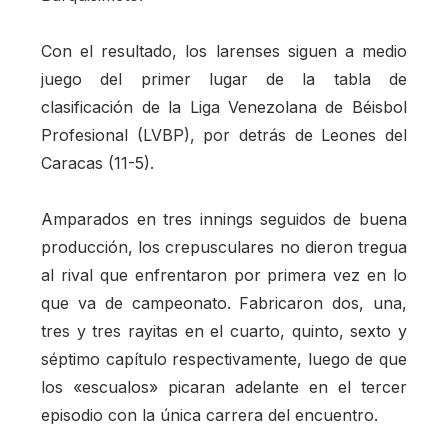
Con el resultado, los larenses siguen a medio
juego del primer lugar de la tabla de
clasificación de la Liga Venezolana de Béisbol
Profesional (LVBP), por detrás de Leones del
Caracas (11-5).
Amparados en tres innings seguidos de buena
producción, los crepusculares no dieron tregua
al rival que enfrentaron por primera vez en lo
que va de campeonato. Fabricaron dos, una,
tres y tres rayitas en el cuarto, quinto, sexto y
séptimo capítulo respectivamente, luego de que
los «escualos» picaran adelante en el tercer
episodio con la única carrera del encuentro.