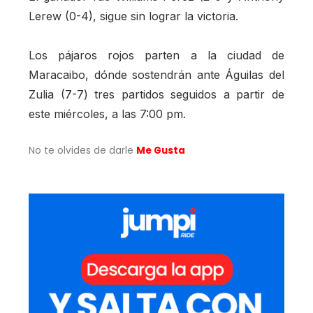
Lerew (0-4), sigue sin lograr la victoria.
Los pájaros rojos parten a la ciudad de
Maracaibo, dónde sostendrán ante Águilas del
Zulia (7-7) tres partidos seguidos a partir de
este miércoles, a las 7:00 pm.
No te olvides de darle
Me Gusta