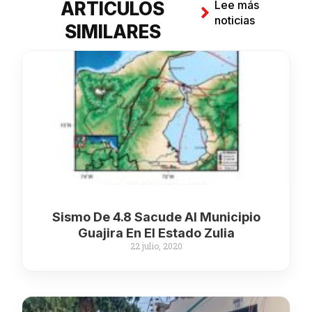
ARTÍCULOS
Lee más
noticias
SIMILARES
Sismo De 4.8 Sacude Al Municipio
Guajira En El Estado Zulia
22 julio, 2020