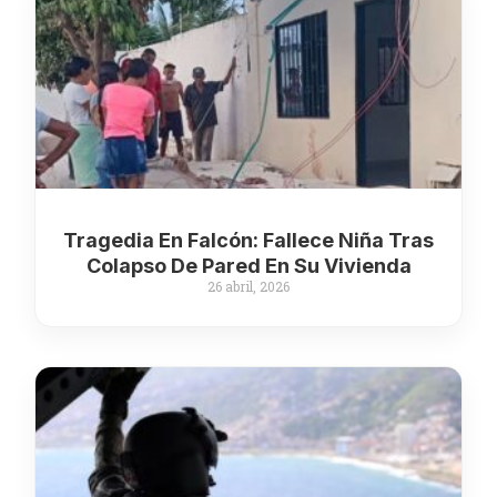
Tragedia En Falcón: Fallece Niña Tras
Colapso De Pared En Su Vivienda
26 abril, 2026