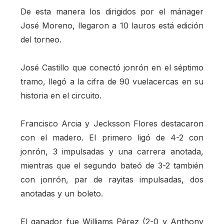
De esta manera los dirigidos por el mánager
José Moreno, llegaron a 10 lauros está edición
del torneo.
José Castillo que conectó jonrón en el séptimo
tramo, llegó a la cifra de 90 vuelacercas en su
historia en el circuito.
Francisco Arcia y Jecksson Flores destacaron
con el madero. El primero ligó de 4-2 con
jonrón, 3 impulsadas y una carrera anotada,
mientras que el segundo bateó de 3-2 también
con jonrón, par de rayitas impulsadas, dos
anotadas y un boleto.
El ganador fue Williams Pérez (2-0 y Anthony