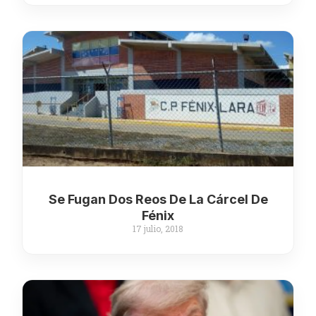
Se Fugan Dos Reos De La Cárcel De
Fénix
17 julio, 2018