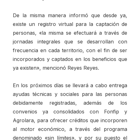
De la misma manera informó que desde ya,
existe un registro virtual para la captación de
personas, «la misma se efectuará a través de
jornadas integrales que se desarrollan con
frecuencia en cada territorio, con el fin de ser
incorporados y captados en los beneficios que
ya existen», mencionó Reyes Reyes.
En los próximos días se llevará a cabo entrega
ayudas técnicas y sociales para las personas
debidamente registradas, además de los
convenios ya consolidados con Fonfip y
Agrolara, para ofrecer créditos que incorporen
al motor económico, a través del programa
denominado «sin límites», y por su puesto el