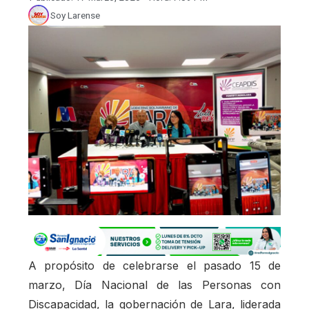
Soy Larense
A propósito de celebrarse el pasado 15 de
marzo, Día Nacional de las Personas con
Discapacidad, la gobernación de Lara, liderada