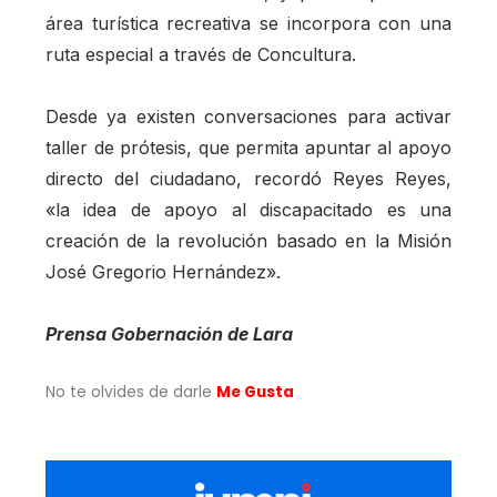
área turística recreativa se incorpora con una
ruta especial a través de Concultura.
Desde ya existen conversaciones para activar
taller de prótesis, que permita apuntar al apoyo
directo del ciudadano, recordó Reyes Reyes,
«la idea de apoyo al discapacitado es una
creación de la revolución basado en la Misión
José Gregorio Hernández».
Prensa Gobernación de Lara
No te olvides de darle
Me Gusta