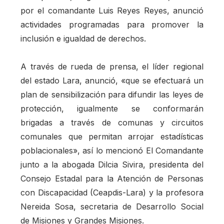
por el comandante Luis Reyes Reyes, anunció
actividades programadas para promover la
inclusión e igualdad de derechos.
A través de rueda de prensa, el líder regional
del estado Lara, anunció, «que se efectuará un
plan de sensibilización para difundir las leyes de
protección, igualmente se conformarán
brigadas a través de comunas y circuitos
comunales que permitan arrojar estadísticas
poblacionales», así lo mencionó El Comandante
junto a la abogada Dilcia Sivira, presidenta del
Consejo Estadal para la Atención de Personas
con Discapacidad (Ceapdis-Lara) y la profesora
Nereida Sosa, secretaria de Desarrollo Social
de Misiones y Grandes Misiones.