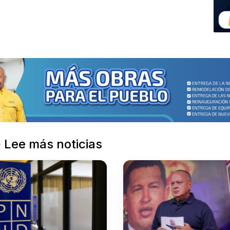
Lee más noticias