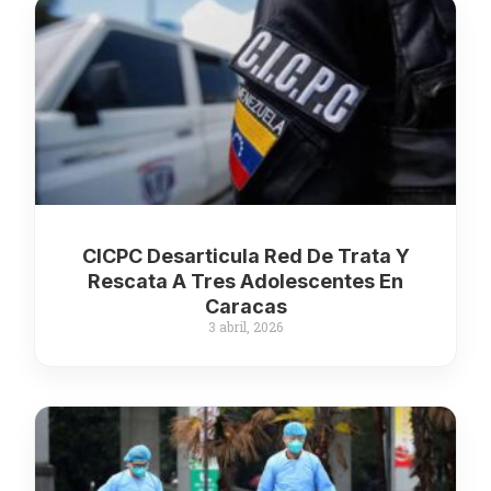
CICPC Desarticula Red De Trata Y
Rescata A Tres Adolescentes En
Caracas
3 abril, 2026