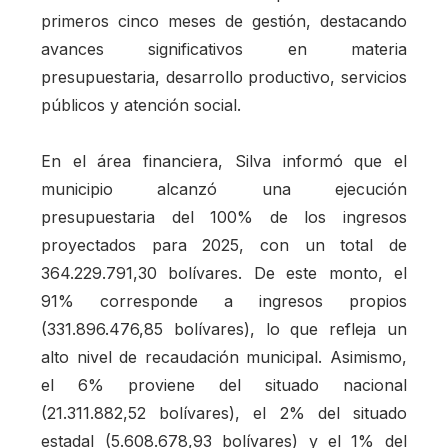
primeros cinco meses de gestión, destacando
avances significativos en materia
presupuestaria, desarrollo productivo, servicios
públicos y atención social.
En el área financiera, Silva informó que el
municipio alcanzó una ejecución
presupuestaria del 100% de los ingresos
proyectados para 2025, con un total de
364.229.791,30 bolívares. De este monto, el
91% corresponde a ingresos propios
(331.896.476,85 bolívares), lo que refleja un
alto nivel de recaudación municipal. Asimismo,
el 6% proviene del situado nacional
(21.311.882,52 bolívares), el 2% del situado
estadal (5.608.678,93 bolívares) y el 1% del