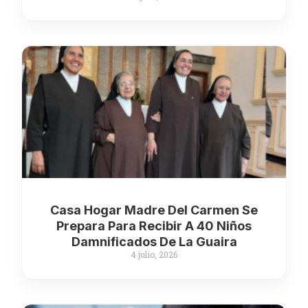
Casa Hogar Madre Del Carmen Se
Prepara Para Recibir A 40 Niños
Damnificados De La Guaira
4 julio, 2026