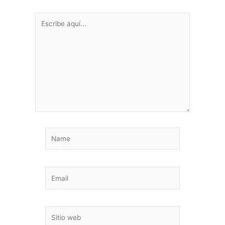
Escribe
aquí...
Name
Email
Sitio
web