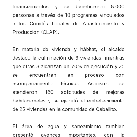
financiamientos y se beneficiaron 8.000
personas a través de 10 programas vinculados
a los Comités Locales de Abastecimiento y
Producción (CLAP).
En materia de vivienda y hábitat, el alcalde
destacó la culminación de 3 viviendas, mientras
que otras 3 alcanzan un 70% de ejecución y 35
se encuentran en proceso con
acompañamiento técnico. Asimismo, se
atendieron 180 solicitudes de mejoras
habitacionales y se ejecutó el embellecimiento
de 25 viviendas en la comunidad de Caballito.
El área de agua y saneamiento también
presentó avances importantes, con la