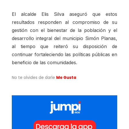
El alcalde Elis Silva aseguró que estos
resultados responden al compromiso de su
gestión con el bienestar de la población y el
desarrollo integral del municipio Simón Planas,
al tiempo que reiteró su disposición de
continuar fortaleciendo las políticas públicas en
beneficio de las comunidades.
No te olvides de darle
Me Gusta