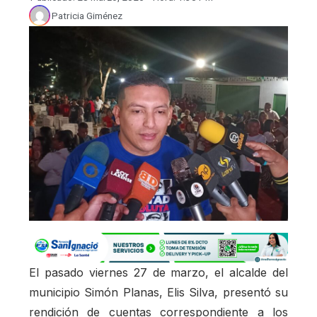
Patricia Giménez
El pasado viernes 27 de marzo, el alcalde del
municipio Simón Planas, Elis Silva, presentó su
rendición de cuentas correspondiente a los