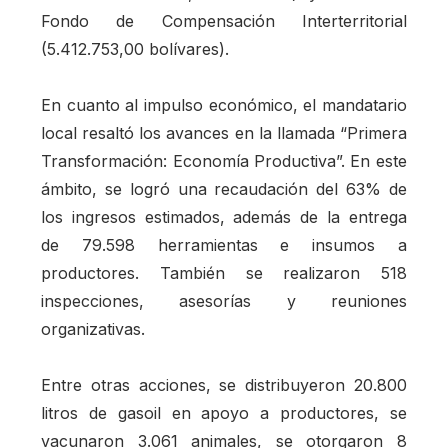
Fondo de Compensación Interterritorial
(5.412.753,00 bolívares).
En cuanto al impulso económico, el mandatario
local resaltó los avances en la llamada “Primera
Transformación: Economía Productiva”. En este
ámbito, se logró una recaudación del 63% de
los ingresos estimados, además de la entrega
de 79.598 herramientas e insumos a
productores. También se realizaron 518
inspecciones, asesorías y reuniones
organizativas.
Entre otras acciones, se distribuyeron 20.800
litros de gasoil en apoyo a productores, se
vacunaron 3.061 animales, se otorgaron 8