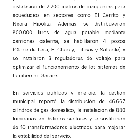
instalación de 2.200 metros de mangueras para
acueductos en sectores como El Cerrito y
Negra Hipólita. Además, se distribuyeron
800.000 litros de agua potable mediante
camiones cisterna, se habilitaron 4 pozos
(Gloria de Lara, El Charay, Tibisay y Saltante) y
se instalaron 3 reguladores de voltaje para
optimizar el funcionamiento de los sistemas de
bombeo en Sarare.
En servicios públicos y energía, la gestión
municipal reportó la distribución de 46.667
cilindros de gas doméstico, la instalación de 880
luminarias en distintos sectores y la sustitución
de 10 transformadores eléctricos para mejorar
la estabilidad del servicio.