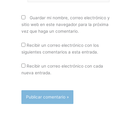
Guardar mi nombre, correo electrónico y
sitio web en este navegador para la próxima
vez que haga un comentario.
Recibir un correo electrónico con los
siguientes comentarios a esta entrada.
Recibir un correo electrónico con cada
nueva entrada.