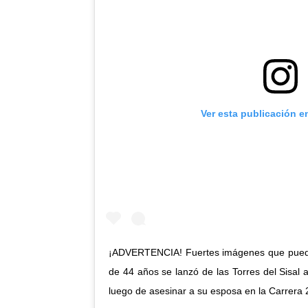
Ver esta publicación e
¡ADVERTENCIA! Fuertes imágenes que pueden
de 44 años se lanzó de las Torres del Sisal a
luego de asesinar a su esposa en la Carrera