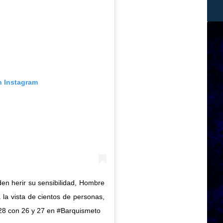
n Instagram
 herir su sensibilidad, Hombre
 la vista de cientos de personas,
 28 con 26 y 27 en #Barquismeto