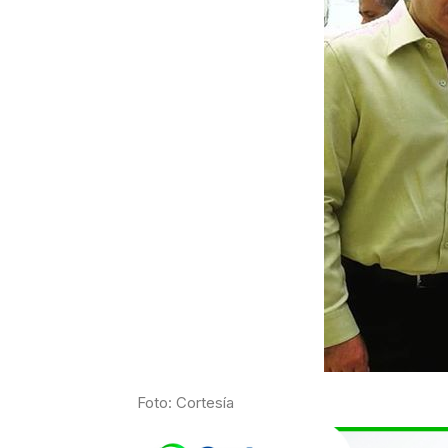
Foto: Cortesía