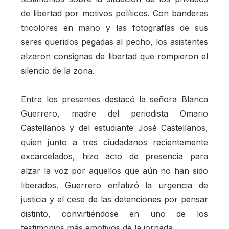
de libertad por motivos políticos. Con banderas
tricolores en mano y las fotografías de sus
seres queridos pegadas al pecho, los asistentes
alzaron consignas de libertad que rompieron el
silencio de la zona.
Entre los presentes destacó la señora Blanca
Guerrero, madre del periodista Omario
Castellanos y del estudiante José Castellanos,
quien junto a tres ciudadanos recientemente
excarcelados, hizo acto de presencia para
alzar la voz por aquellos que aún no han sido
liberados. Guerrero enfatizó la urgencia de
justicia y el cese de las detenciones por pensar
distinto, convirtiéndose en uno de los
testimonios más emotivos de la jornada.