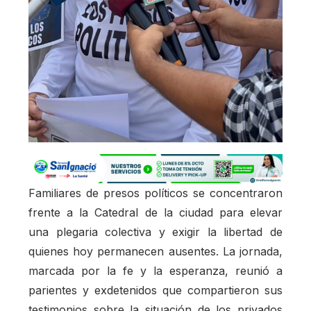
Familiares de presos políticos se concentraron
frente a la Catedral de la ciudad para elevar
una plegaria colectiva y exigir la libertad de
quienes hoy permanecen ausentes. La jornada,
marcada por la fe y la esperanza, reunió a
parientes y exdetenidos que compartieron sus
testimonios sobre la situación de los privados