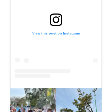
View this post on Instagram