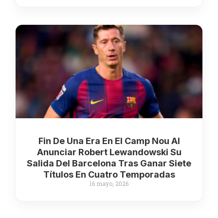
Fin De Una Era En El Camp Nou Al
Anunciar Robert Lewandowski Su
Salida Del Barcelona Tras Ganar Siete
Títulos En Cuatro Temporadas
16 mayo, 2026