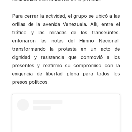
Para cerrar la actividad, el grupo se ubicó a las
orillas de la avenida Venezuela. Allí, entre el
tráfico y las miradas de los transeúntes,
entonaron las notas del Himno Nacional,
transformando la protesta en un acto de
dignidad y resistencia que conmovió a los
presentes y reafirmó su compromiso con la
exigencia de libertad plena para todos los
presos políticos.