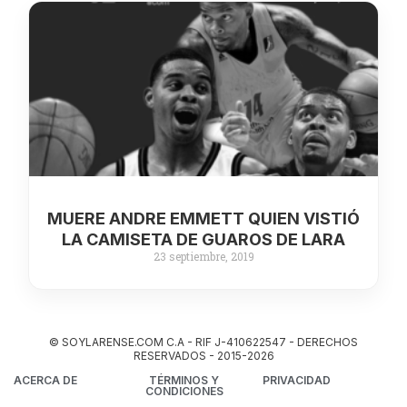
MUERE ANDRE EMMETT QUIEN VISTIÓ
LA CAMISETA DE GUAROS DE LARA
23 septiembre, 2019
© SOYLARENSE.COM C.A - RIF J-410622547 - DERECHOS
RESERVADOS - 2015-2026
ACERCA DE
TÉRMINOS Y
PRIVACIDAD
CONDICIONES