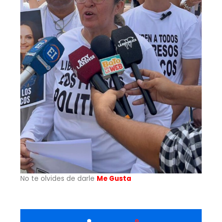
No te olvides de darle
Me Gusta