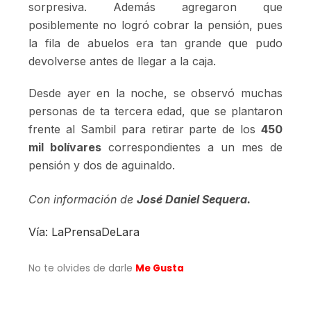
sorpresiva. Además agregaron que
posiblemente no logró cobrar la pensión, pues
la fila de abuelos era tan grande que pudo
devolverse antes de llegar a la caja.
Desde ayer en la noche, se observó muchas
personas de ta tercera edad, que se plantaron
frente al Sambil para retirar parte de los
450
mil bolívares
correspondientes a un mes de
pensión y dos de aguinaldo.
Con información de
José Daniel Sequera.
Vía: LaPrensaDeLara
No te olvides de darle
Me Gusta