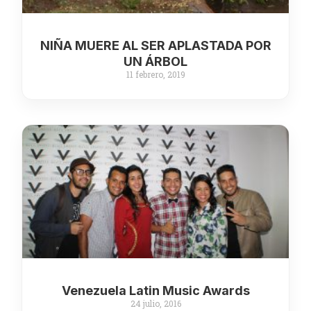
NIÑA MUERE AL SER APLASTADA POR
UN ÁRBOL
11 febrero, 2019
Venezuela Latin Music Awards
24 julio, 2016