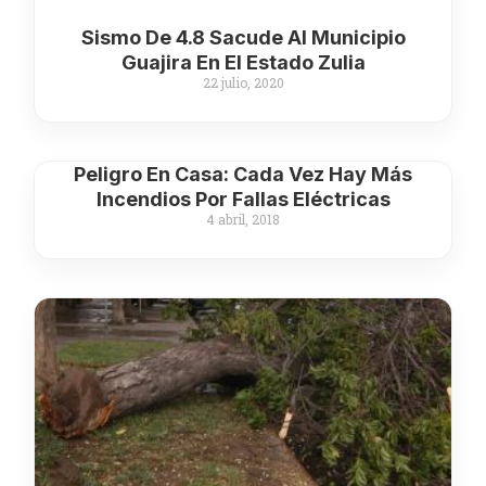
Sismo De 4.8 Sacude Al Municipio
Guajira En El Estado Zulia
22 julio, 2020
Peligro En Casa: Cada Vez Hay Más
Incendios Por Fallas Eléctricas
4 abril, 2018