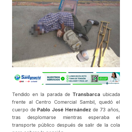
Tendido en la parada de
Transbarca
ubicada
frente al Centro Comercial Sambil, quedó el
cuerpo de
Pablo José Hernández
de 73 años,
tras desplomarse mientras esperaba el
transporte público después de salir de la cola