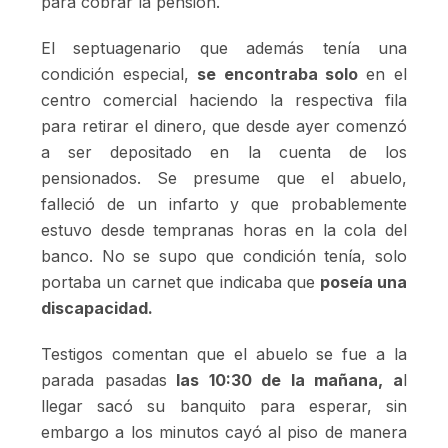
para cobrar la pensión.
El septuagenario que además tenía una
condición especial,
se encontraba solo
en el
centro comercial haciendo la respectiva fila
para retirar el dinero, que desde ayer comenzó
a ser depositado en la cuenta de los
pensionados. Se presume que el abuelo,
falleció de un infarto y que probablemente
estuvo desde tempranas horas en la cola del
banco. No se supo que condición tenía, solo
portaba un carnet que indicaba que
poseía una
discapacidad.
Testigos comentan que el abuelo se fue a la
parada pasadas
las 10:30 de la mañana, a
l
llegar sacó su banquito para esperar, sin
embargo a los minutos cayó al piso de manera