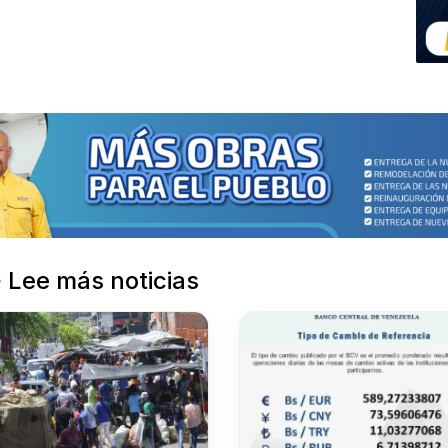
Lee más noticias