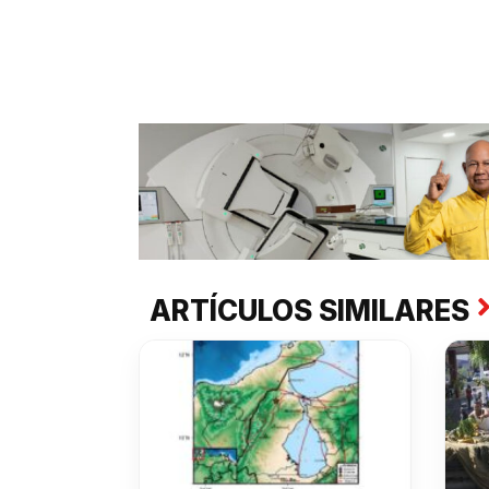
ARTÍCULOS SIMILARES