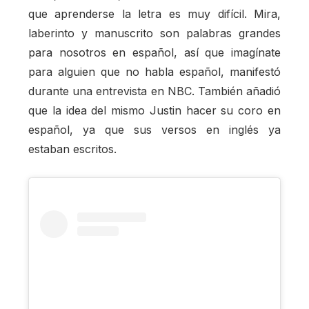
que aprenderse la letra es muy difícil. Mira,
laberinto y manuscrito son palabras grandes
para nosotros en español, así que imagínate
para alguien que no habla español, manifestó
durante una entrevista en NBC. También añadió
que la idea del mismo Justin hacer su coro en
español, ya que sus versos en inglés ya
estaban escritos.