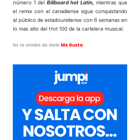
número 1 del
Billboard hot Latin,
mientras que
el remix con el canadiense sigue conquistando
al público de estadounidense con 6 semanas en
lo mas alto del Hot 100 de la cartelera musical.
No te olvides de darle
Me Gusta