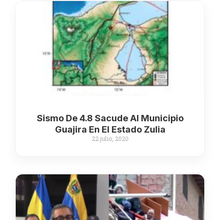
Sismo De 4.8 Sacude Al Municipio
Guajira En El Estado Zulia
22 julio, 2020