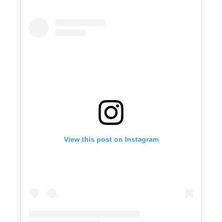
View this post on Instagram