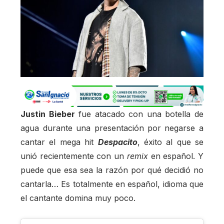
Justin Bieber
fue atacado con una botella de
agua durante una presentación por negarse a
cantar el mega hit
Despacito
, éxito al que se
unió recientemente con un
remix
en español. Y
puede que esa sea la razón por qué decidió no
cantarla… Es totalmente en español, idioma que
el cantante domina muy poco.