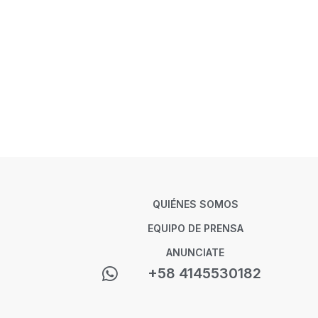
QUIÉNES SOMOS
EQUIPO DE PRENSA
ANUNCIATE
+58 4145530182