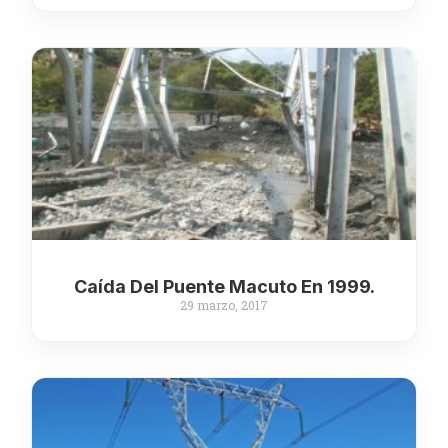
Caída Del Puente Macuto En 1999.
29 marzo, 2017