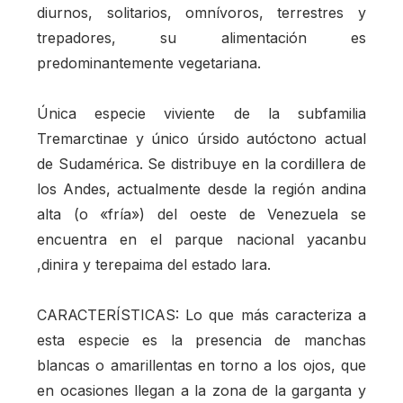
diurnos, solitarios, omnívoros, terrestres y
trepadores, su alimentación es
predominantemente vegetariana.
Única especie viviente de la subfamilia
Tremarctinae y único úrsido autóctono actual
de Sudamérica. Se distribuye en la cordillera de
los Andes, actualmente desde la región andina
alta (o «fría») del oeste de Venezuela se
encuentra en el parque nacional yacanbu
,dinira y terepaima del estado lara.
CARACTERÍSTICAS: Lo que más caracteriza a
esta especie es la presencia de manchas
blancas o amarillentas en torno a los ojos, que
en ocasiones llegan a la zona de la garganta y