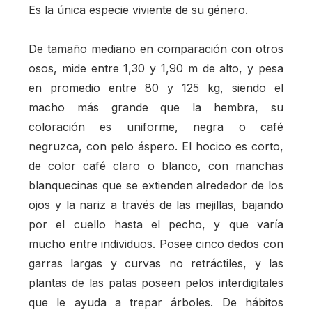
Es la única especie viviente de su género.
De tamaño mediano en comparación con otros
osos, mide entre 1,30 y 1,90 m de alto, y pesa
en promedio entre 80 y 125 kg, siendo el
macho más grande que la hembra, su
coloración es uniforme, negra o café
negruzca, con pelo áspero. El hocico es corto,
de color café claro o blanco, con manchas
blanquecinas que se extienden alrededor de los
ojos y la nariz a través de las mejillas, bajando
por el cuello hasta el pecho, y que varía
mucho entre individuos. Posee cinco dedos con
garras largas y curvas no retráctiles, y las
plantas de las patas poseen pelos interdigitales
que le ayuda a trepar árboles. De hábitos