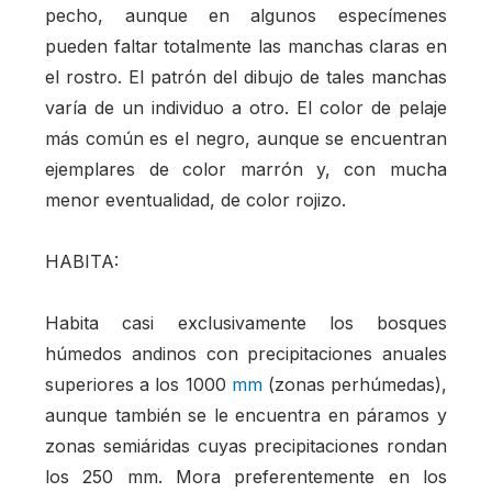
pecho, aunque en algunos especímenes
pueden faltar totalmente las manchas claras en
el rostro. El patrón del dibujo de tales manchas
varía de un individuo a otro. El color de pelaje
más común es el negro, aunque se encuentran
ejemplares de color marrón y, con mucha
menor eventualidad, de color rojizo.
HABITA:
Habita casi exclusivamente los bosques
húmedos andinos con precipitaciones anuales
superiores a los 1000
mm
(zonas perhúmedas),
aunque también se le encuentra en páramos y
zonas semiáridas cuyas precipitaciones rondan
los 250 mm. Mora preferentemente en los