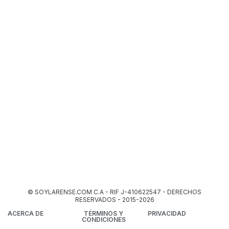
© SOYLARENSE.COM C.A - RIF J-410622547 - DERECHOS
RESERVADOS - 2015-2026
ACERCA DE
TÉRMINOS Y
PRIVACIDAD
CONDICIONES