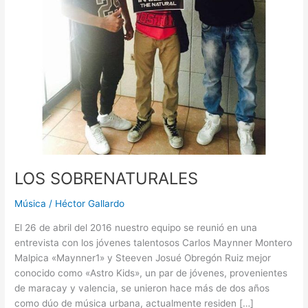
LOS SOBRENATURALES
Música
/
Héctor Gallardo
El 26 de abril del 2016 nuestro equipo se reunió en una
entrevista con los jóvenes talentosos Carlos Maynner Montero
Malpica «Maynner1» y Steeven Josué Obregón Ruiz mejor
conocido como «Astro Kids», un par de jóvenes, provenientes
de maracay y valencia, se unieron hace más de dos años
como dúo de música urbana, actualmente residen […]