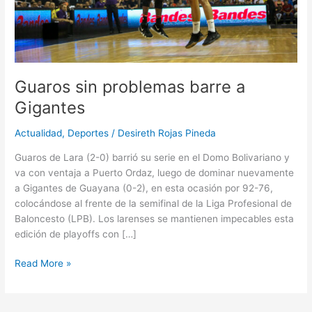
Guaros sin problemas barre a
Gigantes
Actualidad
,
Deportes
/
Desireth Rojas Pineda
Guaros de Lara (2-0) barrió su serie en el Domo Bolivariano y
va con ventaja a Puerto Ordaz, luego de dominar nuevamente
a Gigantes de Guayana (0-2), en esta ocasión por 92-76,
colocándose al frente de la semifinal de la Liga Profesional de
Baloncesto (LPB). Los larenses se mantienen impecables esta
edición de playoffs con […]
Read More »