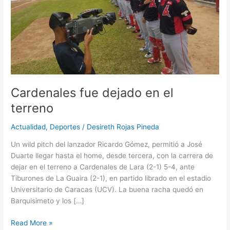
Cardenales fue dejado en el
terreno
Actualidad
,
Deportes
/
Desireth Rojas Pineda
Un wild pitch del lanzador Ricardo Gómez, permitió a José
Duarte llegar hasta el home, desde tercera, con la carrera de
dejar en el terreno a Cardenales de Lara (2-1) 5-4, ante
Tiburones de La Guaira (2-1), en partido librado en el estadio
Universitario de Caracas (UCV). La buena racha quedó en
Barquisimeto y los […]
Read More »