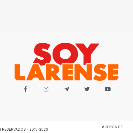
ACERCA DE
S RESERVADOS - 2015-2026