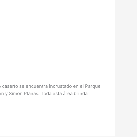
te caserío se encuentra incrustado en el Parque
ren y Simón Planas. Toda esta área brinda