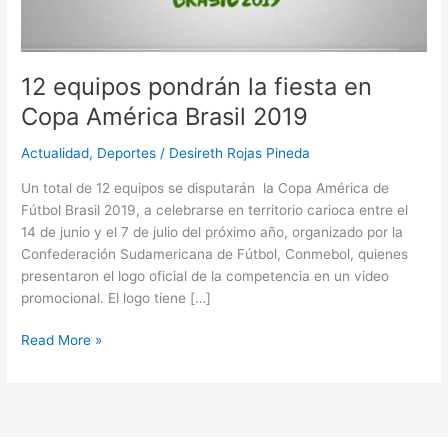
Brasil
2019
12 equipos pondrán la fiesta en
Copa América Brasil 2019
Actualidad
,
Deportes
/
Desireth Rojas Pineda
Un total de 12 equipos se disputarán la Copa América de
Fútbol Brasil 2019, a celebrarse en territorio carioca entre el
14 de junio y el 7 de julio del próximo año, organizado por la
Confederación Sudamericana de Fútbol, Conmebol, quienes
presentaron el logo oficial de la competencia en un video
promocional. El logo tiene […]
Read More »