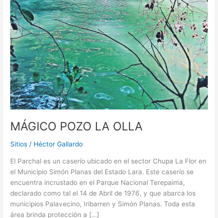
MÁGICO POZO LA OLLA
Sitios
/
Héctor Gallardo
El Parchal es un caserío ubicado en el sector Chupa La Flor en
el Municipio Simón Planas del Estado Lara. Este caserío se
encuentra incrustado en el Parque Nacional Terepaima,
declarado como tal el 14 de Abril de 1976, y que abarca los
municipios Palavecino, Iribarren y Simón Planas. Toda esta
área brinda protección a […]