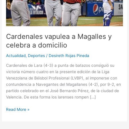
Cardenales vapulea a Magalles y
celebra a domicilio
Actualidad
,
Deportes
/
Desireth Rojas Pineda
Cardenales de Lara (4-3) a punta de batazos consiguió su
victoria número cuatro en la presente edición de la Liga
Venezolana de Béisbol Profesional (LVBP), al imponerse con
contundencia a Navegantes del Magallanes (4-2), por 9-2, en
partido celebrado en el José Bernardo Pérez, de la ciudad de
Valencia. De esta forma los larenses rompen […]
Read More »