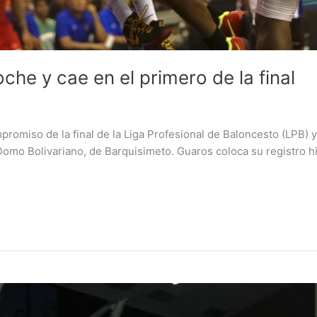
che y cae en el primero de la final
promiso de la final de la Liga Profesional de Baloncesto (LPB
omo Bolivariano, de Barquisimeto. Guaros coloca su registro hist