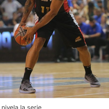
nivela la serie