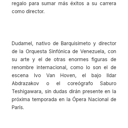
regalo para sumar más éxitos a su carrera
como director.
Dudamel, nativo de Barquisimeto y director
de la Orquesta Sinfónica de Venezuela, con
su arte y el de otras enormes figuras de
renombre internacional, como lo son el de
escena Ivo Van Hoven, el bajo Ildar
Abdrazakov o el coreógrafo Saburo
Teshigawara, sin dudas dirán presente en la
próxima temporada en la Ópera Nacional de
París.