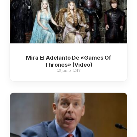
Mira El Adelanto De «Games Of
Thrones» (Video)
25 junio, 2017