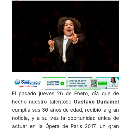
El pasado jueves 26 de Enero, día que de
hecho nuestro talentoso
Gustavo Dudamel
cumplía sus 36 años de edad, recibió la gran
noticia, y a su vez la oportunidad única de
actuar en la Ópera de París 2017, un gran