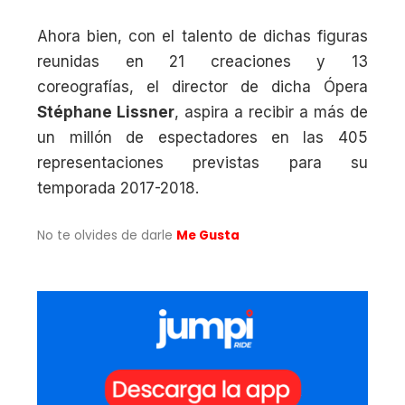
Ahora bien, con el talento de dichas figuras
reunidas en 21 creaciones y 13
coreografías, el director de dicha Ópera
Stéphane Lissner
, aspira a recibir a más de
un millón de espectadores en las 405
representaciones previstas para su
temporada 2017-2018.
No te olvides de darle
Me Gusta