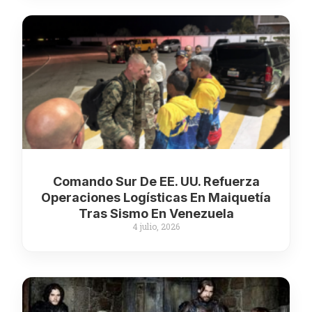
Comando Sur De EE. UU. Refuerza
Operaciones Logísticas En Maiquetía
Tras Sismo En Venezuela
4 julio, 2026