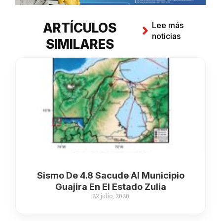
ARTÍCULOS
Lee más
noticias
SIMILARES
Sismo De 4.8 Sacude Al Municipio
Guajira En El Estado Zulia
22 julio, 2020