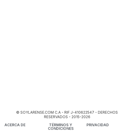
© SOYLARENSE.COM C.A - RIF J-410622547 - DERECHOS
RESERVADOS - 2015-2026
ACERCA DE
TÉRMINOS Y
PRIVACIDAD
CONDICIONES