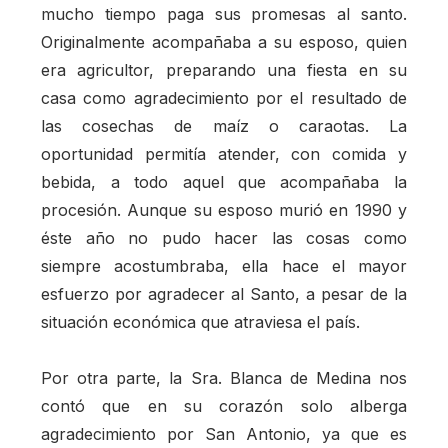
mucho tiempo paga sus promesas al santo.
Originalmente acompañaba a su esposo, quien
era agricultor, preparando una fiesta en su
casa como agradecimiento por el resultado de
las cosechas de maíz o caraotas. La
oportunidad permitía atender, con comida y
bebida, a todo aquel que acompañaba la
procesión. Aunque su esposo murió en 1990 y
éste año no pudo hacer las cosas como
siempre acostumbraba, ella hace el mayor
esfuerzo por agradecer al Santo, a pesar de la
situación económica que atraviesa el país.
Por otra parte, la Sra. Blanca de Medina nos
contó que en su corazón solo alberga
agradecimiento por San Antonio, ya que es