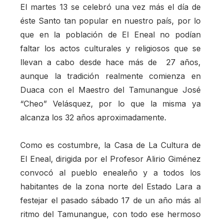
El martes 13 se celebró una vez más el día de
éste Santo tan popular en nuestro país, por lo
que en la población de El Eneal no podían
faltar los actos culturales y religiosos que se
llevan a cabo desde hace más de 27 años,
aunque la tradición realmente comienza en
Duaca con el Maestro del Tamunangue José
“Cheo” Velásquez, por lo que la misma ya
alcanza los 32 años aproximadamente.
Como es costumbre, la Casa de La Cultura de
El Eneal, dirigida por el Profesor Alirio Giménez
convocó al pueblo enealeño y a todos los
habitantes de la zona norte del Estado Lara a
festejar el pasado sábado 17 de un año más al
ritmo del Tamunangue, con todo ese hermoso