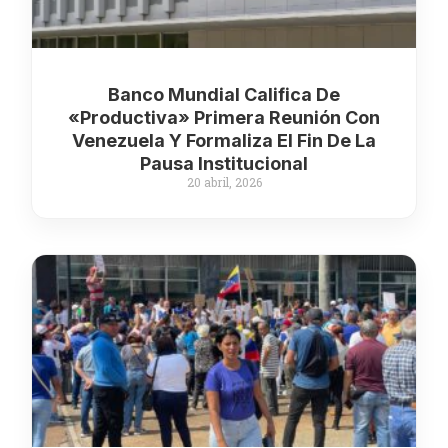
Banco Mundial Califica De
«productiva» Primera Reunión Con
Venezuela Y Formaliza El Fin De La
Pausa Institucional
20 abril, 2026