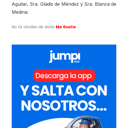
Aguilar, Sra. Gladis de Méndez y Sra. Blanca de
Medina.
No te olvides de darle
Me Gusta