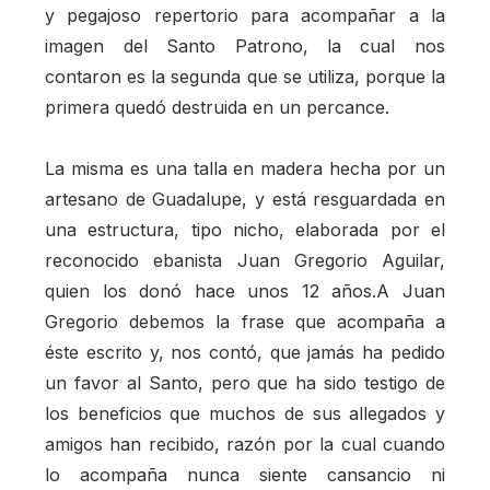
y pegajoso repertorio para acompañar a la
imagen del Santo Patrono, la cual nos
contaron es la segunda que se utiliza, porque la
primera quedó destruida en un percance.
La misma es una talla en madera hecha por un
artesano de Guadalupe, y está resguardada en
una estructura, tipo nicho, elaborada por el
reconocido ebanista Juan Gregorio Aguilar,
quien los donó hace unos 12 años.A Juan
Gregorio debemos la frase que acompaña a
éste escrito y, nos contó, que jamás ha pedido
un favor al Santo, pero que ha sido testigo de
los beneficios que muchos de sus allegados y
amigos han recibido, razón por la cual cuando
lo acompaña nunca siente cansancio ni