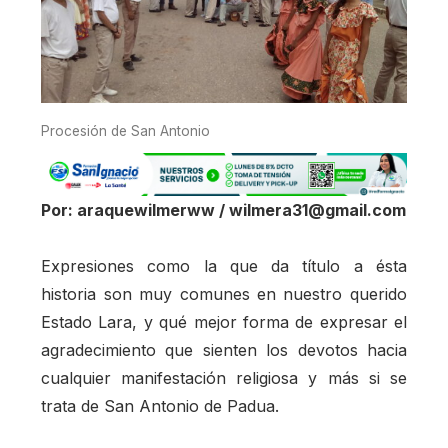
Procesión de San Antonio
Por: araquewilmerww / wilmera31@gmail.com
Expresiones como la que da título a ésta
historia son muy comunes en nuestro querido
Estado Lara, y qué mejor forma de expresar el
agradecimiento que sienten los devotos hacia
cualquier manifestación religiosa y más si se
trata de San Antonio de Padua.