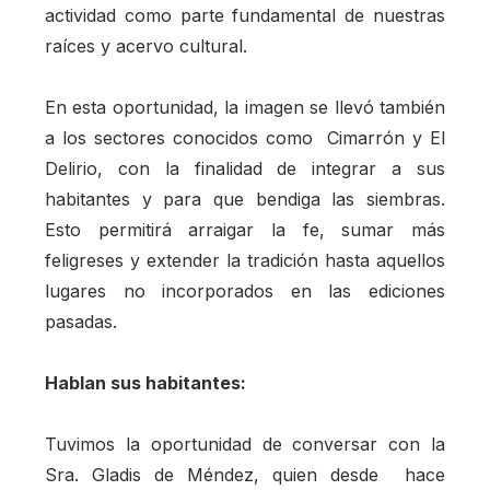
actividad como parte fundamental de nuestras
raíces y acervo cultural.
En esta oportunidad, la imagen se llevó también
a los sectores conocidos como Cimarrón y El
Delirio, con la finalidad de integrar a sus
habitantes y para que bendiga las siembras.
Esto permitirá arraigar la fe, sumar más
feligreses y extender la tradición hasta aquellos
lugares no incorporados en las ediciones
pasadas.
Hablan sus habitantes:
Tuvimos la oportunidad de conversar con la
Sra. Gladis de Méndez, quien desde hace