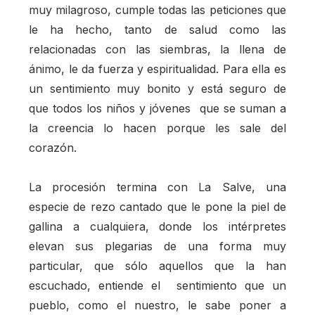
muy milagroso, cumple todas las peticiones que
le ha hecho, tanto de salud como las
relacionadas con las siembras, la llena de
ánimo, le da fuerza y espiritualidad. Para ella es
un sentimiento muy bonito y está seguro de
que todos los niños y jóvenes que se suman a
la creencia lo hacen porque les sale del
corazón.
La procesión termina con La Salve, una
especie de rezo cantado que le pone la piel de
gallina a cualquiera, donde los intérpretes
elevan sus plegarias de una forma muy
particular, que sólo aquellos que la han
escuchado, entiende el sentimiento que un
pueblo, como el nuestro, le sabe poner a