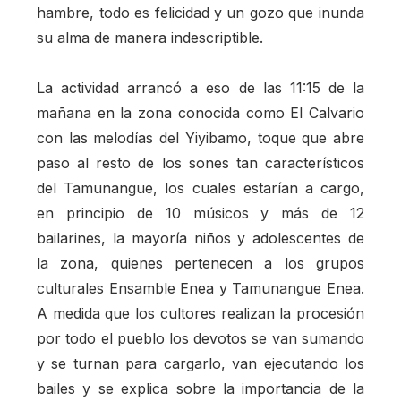
hambre, todo es felicidad y un gozo que inunda
su alma de manera indescriptible.
La actividad arrancó a eso de las 11:15 de la
mañana en la zona conocida como El Calvario
con las melodías del Yiyibamo, toque que abre
paso al resto de los sones tan característicos
del Tamunangue, los cuales estarían a cargo,
en principio de 10 músicos y más de 12
bailarines, la mayoría niños y adolescentes de
la zona, quienes pertenecen a los grupos
culturales Ensamble Enea y Tamunangue Enea.
A medida que los cultores realizan la procesión
por todo el pueblo los devotos se van sumando
y se turnan para cargarlo, van ejecutando los
bailes y se explica sobre la importancia de la