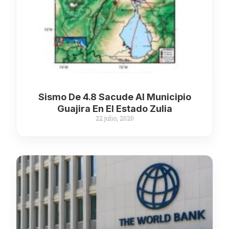
Sismo De 4.8 Sacude Al Municipio
Guajira En El Estado Zulia
22 julio, 2020