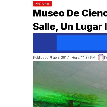
HISTORIA
Museo De Cienc
Salle, Un Lugar
Publicado:
9 abril, 2017
Hora:
11:37 PM