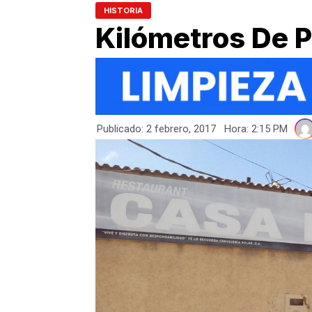
HISTORIA
Kilómetros De P
Publicado:
2 febrero, 2017
Hora:
2:15 PM