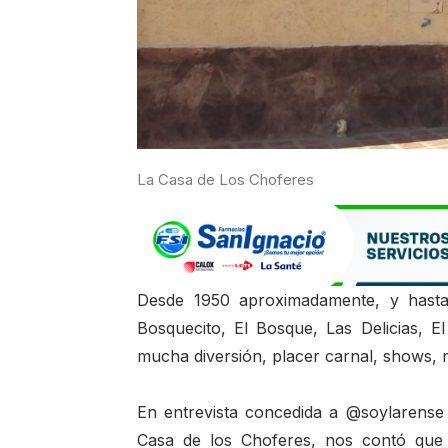
La Casa de Los Choferes
Desde 1950 aproximadamente, y hasta 
Bosquecito, El Bosque, Las Delicias, E
mucha diversión, placer carnal, shows, 
En entrevista concedida a @soylarense
Casa de los Choferes, nos contó que 