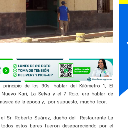
principio de los 90s, hablar del Kilómetro 1, El
l Nuevo Kari, La Selva y el 7 Rojo, era hablar de
música de la época y, por supuesto, mucho licor.
 el Sr. Roberto Suárez, dueño del Restaurante La
todos estos bares fueron desapareciendo por el