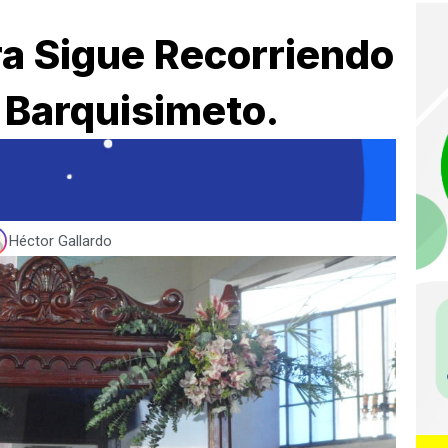
ra Sigue Recorriendo
 Barquisimeto.
Héctor Gallardo