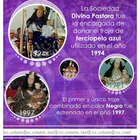
[vc_column][vc_column_text]
[/vc_column_text][/vc_column][/vc_row]