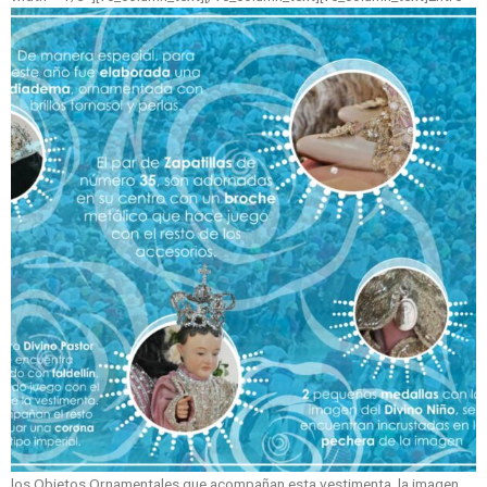
los Objetos Ornamentales que acompañan esta vestimenta, la imagen