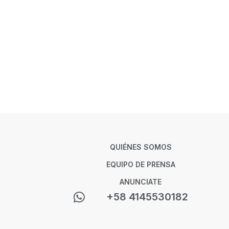
QUIÉNES SOMOS
EQUIPO DE PRENSA
ANUNCIATE
+58 4145530182