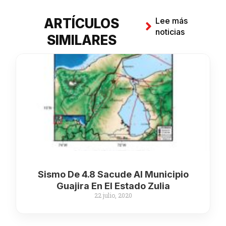
ARTÍCULOS
Lee más
noticias
SIMILARES
Sismo De 4.8 Sacude Al Municipio
Guajira En El Estado Zulia
22 julio, 2020