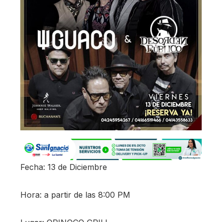
Fecha: 13 de Diciembre
Hora: a partir de las 8:00 PM