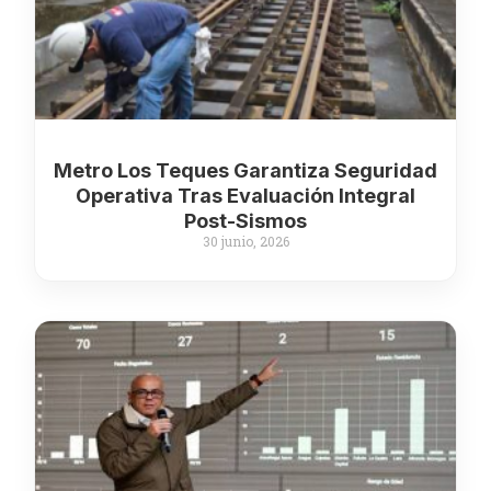
Metro Los Teques Garantiza Seguridad
Operativa Tras Evaluación Integral
Post-Sismos
30 junio, 2026