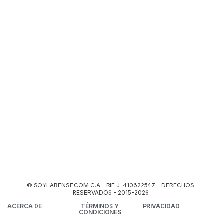
© SOYLARENSE.COM C.A - RIF J-410622547 - DERECHOS
RESERVADOS - 2015-2026
ACERCA DE
TÉRMINOS Y
PRIVACIDAD
CONDICIONES