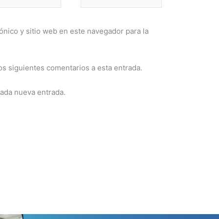
web
nico y sitio web en este navegador para la
os siguientes comentarios a esta entrada.
cada nueva entrada.