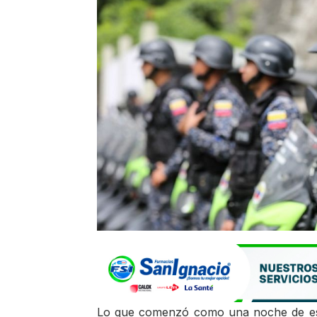
Lo que comenzó como una noche de esp