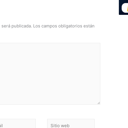
 comentarios aquí
 será publicada.
Los campos obligatorios están
Sitio