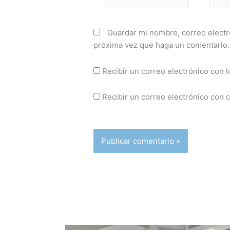
Guardar mi nombre, correo electró
próxima vez que haga un comentario.
Recibir un correo electrónico con l
Recibir un correo electrónico con 