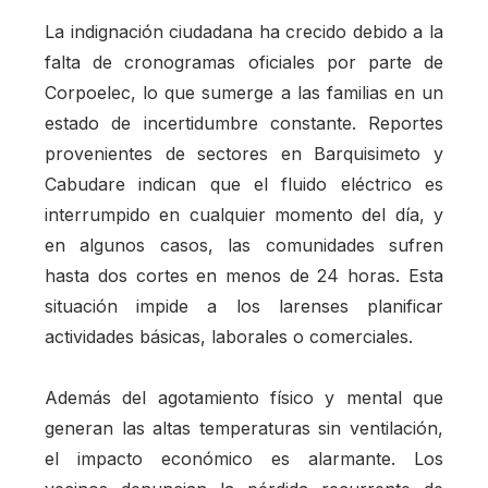
La indignación ciudadana ha crecido debido a la
falta de cronogramas oficiales por parte de
Corpoelec, lo que sumerge a las familias en un
estado de incertidumbre constante. Reportes
provenientes de sectores en Barquisimeto y
Cabudare indican que el fluido eléctrico es
interrumpido en cualquier momento del día, y
en algunos casos, las comunidades sufren
hasta dos cortes en menos de 24 horas. Esta
situación impide a los larenses planificar
actividades básicas, laborales o comerciales.
Además del agotamiento físico y mental que
generan las altas temperaturas sin ventilación,
el impacto económico es alarmante. Los