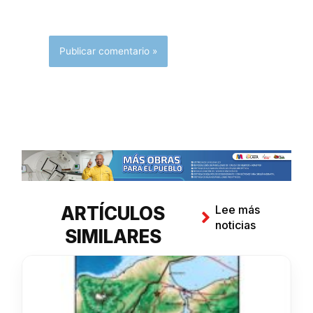
ARTÍCULOS
Lee más
noticias
SIMILARES