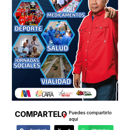
COMPARTELO
Puedes compartirlo
aquí