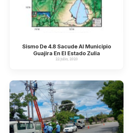
Sismo De 4.8 Sacude Al Municipio
Guajira En El Estado Zulia
22 julio, 2020