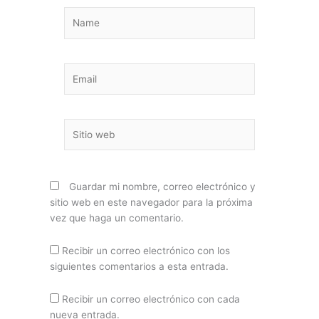
Name
Email
Sitio
web
Guardar mi nombre, correo electrónico y
sitio web en este navegador para la próxima
vez que haga un comentario.
Recibir un correo electrónico con los
siguientes comentarios a esta entrada.
Recibir un correo electrónico con cada
nueva entrada.