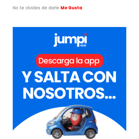
No te olvides de darle
Me Gusta