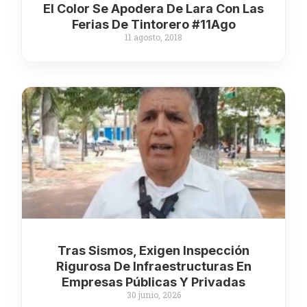
El Color Se Apodera De Lara Con Las
Ferias De Tintorero #11Ago
11 agosto, 2018
Tras Sismos, Exigen Inspección
Rigurosa De Infraestructuras En
Empresas Públicas Y Privadas
30 junio, 2026