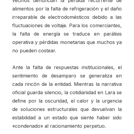
vecinos denuncian la pérdida recurrente de
alimentos por la falta de refrigeración y el daño
irreparable de electrodomésticos debido a las
fluctuaciones de voltaje. Para los comerciantes,
la falta de energía se traduce en parálisis
operativa y pérdidas monetarias que muchos ya
no pueden costear.
Ante la falta de respuestas institucionales, el
sentimiento de desamparo se generaliza en
cada rincón de la entidad. Mientras la narrativa
oficial guarda silencio, la cotidianidad en Lara se
define por la oscuridad, el calor y la urgencia
de soluciones estructurales que devuelvan la
estabilidad a un estado que siente haber sido
«condenado» al racionamiento perpetuo.