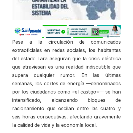
Pese a la circulación de comunicados
extraoficiales en redes sociales, los habitantes
del estado Lara aseguran que la crisis eléctrica
que atraviesan es una realidad indiscutible que
supera cualquier rumor. En las últimas
semanas, los cortes de energía —denominados
por los ciudadanos como «el castigo»— se han
intensificado, alcanzando bloques de
racionamiento que oscilan entre las cuatro y
seis horas consecutivas, afectando gravemente
la calidad de vida y la economía local.