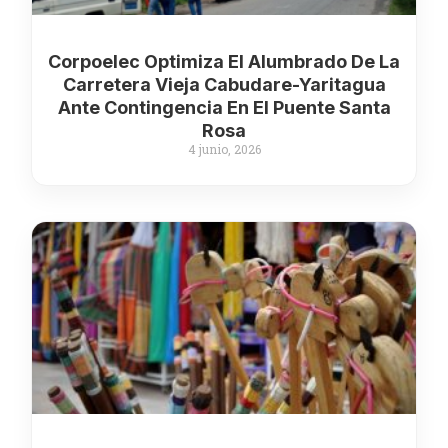
Corpoelec Optimiza El Alumbrado De La
Carretera Vieja Cabudare-Yaritagua
Ante Contingencia En El Puente Santa
Rosa
4 junio, 2026