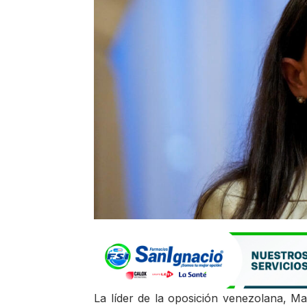
La líder de la oposición venezolana, Ma