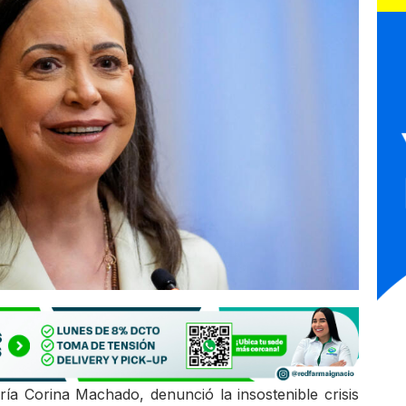
ría Corina Machado, denunció la insostenible crisis