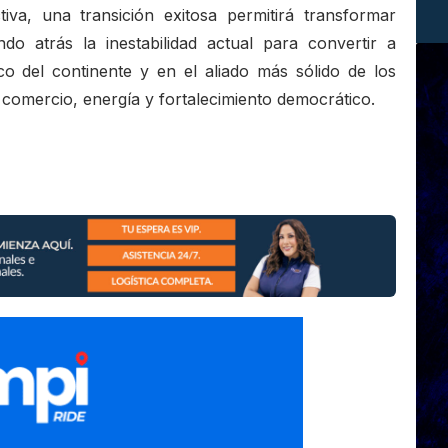
tiva, una transición exitosa permitirá transformar
ndo atrás la inestabilidad actual para convertir a
co del continente y en el aliado más sólido de los
 comercio, energía y fortalecimiento democrático.