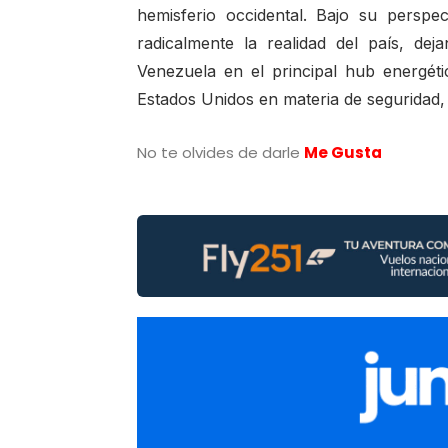
hemisferio occidental. Bajo su perspec
radicalmente la realidad del país, deja
Venezuela en el principal hub energéti
Estados Unidos en materia de seguridad,
No te olvides de darle
Me Gusta