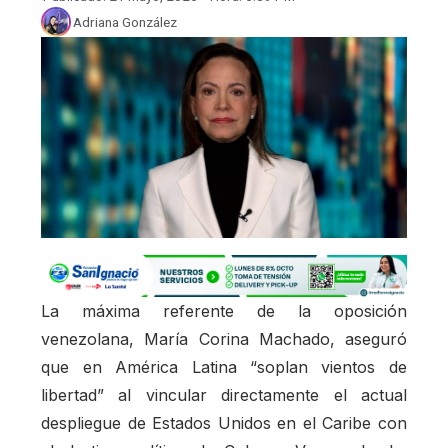
Adriana González
La máxima referente de la oposición
venezolana, María Corina Machado, aseguró
que en América Latina “soplan vientos de
libertad” al vincular directamente el actual
despliegue de Estados Unidos en el Caribe con