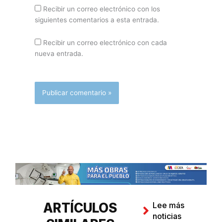
Recibir un correo electrónico con los
siguientes comentarios a esta entrada.
Recibir un correo electrónico con cada
nueva entrada.
ARTÍCULOS
Lee más
noticias