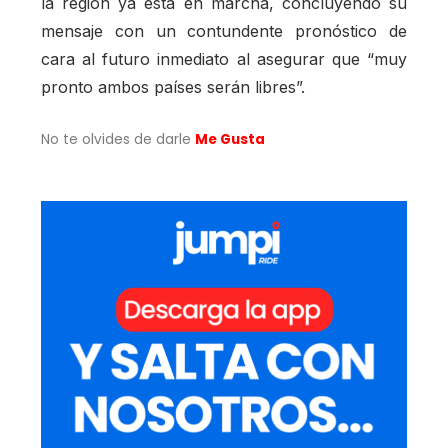
la región ya está en marcha, concluyendo su
mensaje con un contundente pronóstico de
cara al futuro inmediato al asegurar que “muy
pronto ambos países serán libres”.
No te olvides de darle
Me Gusta