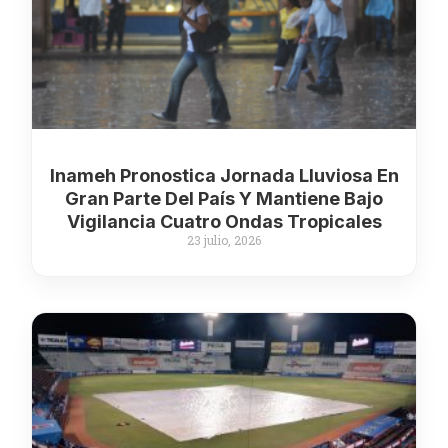
Inameh Pronostica Jornada Lluviosa En
Gran Parte Del País Y Mantiene Bajo
Vigilancia Cuatro Ondas Tropicales
23 julio, 2026