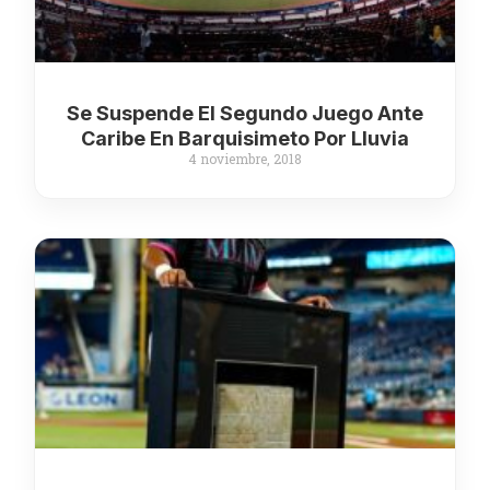
Se Suspende El Segundo Juego Ante
Caribe En Barquisimeto Por Lluvia
4 noviembre, 2018