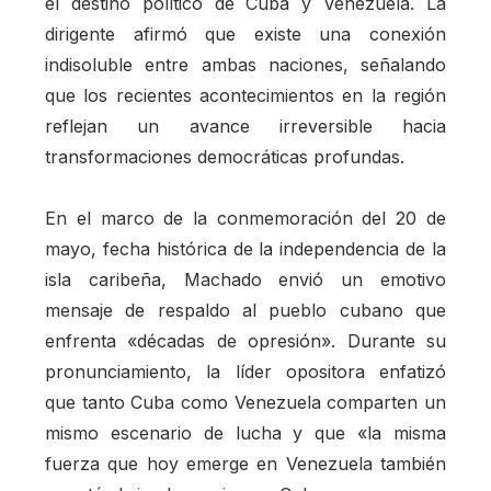
el destino político de Cuba y Venezuela. La
dirigente afirmó que existe una conexión
indisoluble entre ambas naciones, señalando
que los recientes acontecimientos en la región
reflejan un avance irreversible hacia
transformaciones democráticas profundas.
En el marco de la conmemoración del 20 de
mayo, fecha histórica de la independencia de la
isla caribeña, Machado envió un emotivo
mensaje de respaldo al pueblo cubano que
enfrenta «décadas de opresión». Durante su
pronunciamiento, la líder opositora enfatizó
que tanto Cuba como Venezuela comparten un
mismo escenario de lucha y que «la misma
fuerza que hoy emerge en Venezuela también