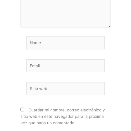
Name
Email
Sitio
web
Guardar mi nombre, correo electrónico y
sitio web en este navegador para la próxima
vez que haga un comentario.