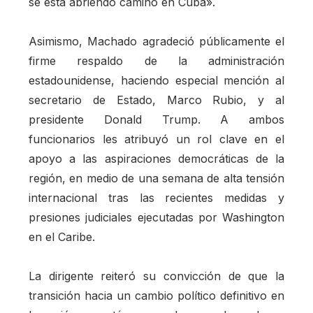
se está abriendo camino en Cuba».
Asimismo, Machado agradeció públicamente el
firme respaldo de la administración
estadounidense, haciendo especial mención al
secretario de Estado, Marco Rubio, y al
presidente Donald Trump. A ambos
funcionarios les atribuyó un rol clave en el
apoyo a las aspiraciones democráticas de la
región, en medio de una semana de alta tensión
internacional tras las recientes medidas y
presiones judiciales ejecutadas por Washington
en el Caribe.
La dirigente reiteró su convicción de que la
transición hacia un cambio político definitivo en