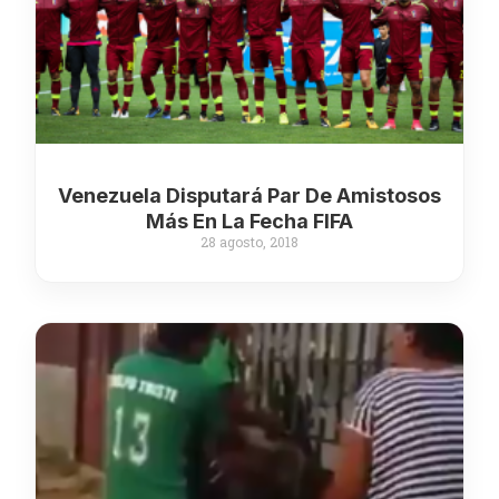
Venezuela Disputará Par De Amistosos
Más En La Fecha FIFA
28 agosto, 2018