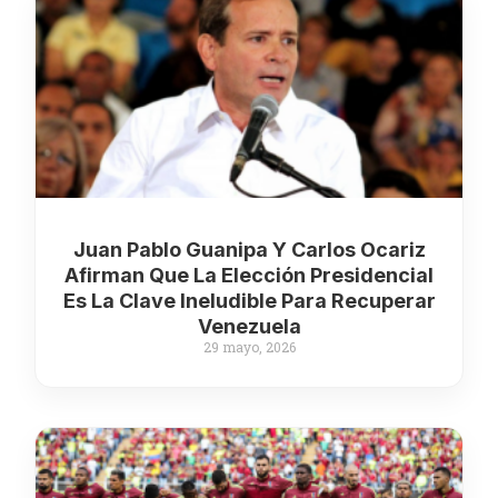
Juan Pablo Guanipa Y Carlos Ocariz
Afirman Que La Elección Presidencial
Es La Clave Ineludible Para Recuperar
Venezuela
29 mayo, 2026