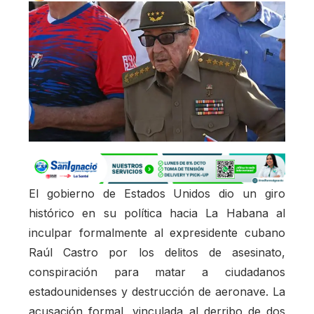
El gobierno de Estados Unidos dio un giro
histórico en su política hacia La Habana al
inculpar formalmente al expresidente cubano
Raúl Castro por los delitos de asesinato,
conspiración para matar a ciudadanos
estadounidenses y destrucción de aeronave. La
acusación formal, vinculada al derribo de dos