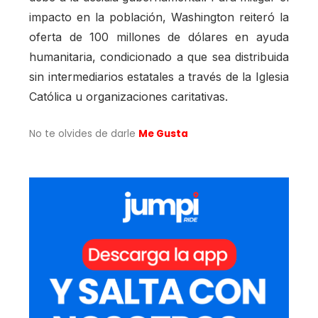
impacto en la población, Washington reiteró la
oferta de 100 millones de dólares en ayuda
humanitaria, condicionado a que sea distribuida
sin intermediarios estatales a través de la Iglesia
Católica u organizaciones caritativas.
No te olvides de darle
Me Gusta