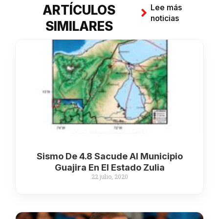
ARTÍCULOS
Lee más
noticias
SIMILARES
Sismo De 4.8 Sacude Al Municipio
Guajira En El Estado Zulia
22 julio, 2020