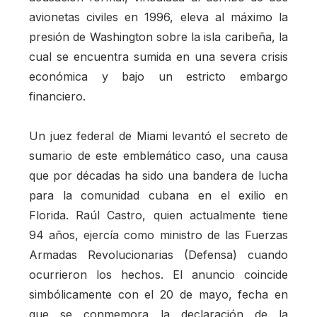
avionetas civiles en 1996, eleva al máximo la
presión de Washington sobre la isla caribeña, la
cual se encuentra sumida en una severa crisis
económica y bajo un estricto embargo
financiero.
Un juez federal de Miami levantó el secreto de
sumario de este emblemático caso, una causa
que por décadas ha sido una bandera de lucha
para la comunidad cubana en el exilio en
Florida. Raúl Castro, quien actualmente tiene
94 años, ejercía como ministro de las Fuerzas
Armadas Revolucionarias (Defensa) cuando
ocurrieron los hechos. El anuncio coincide
simbólicamente con el 20 de mayo, fecha en
que se conmemora la declaración de la