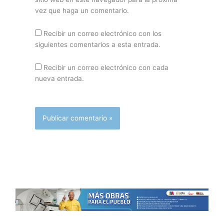
vez que haga un comentario.
Recibir un correo electrónico con los
siguientes comentarios a esta entrada.
Recibir un correo electrónico con cada
nueva entrada.