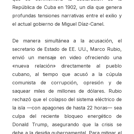
República de Cuba en 1902, un día que genera
profundas tensiones narrativas entre el exilio y
el actual gobierno de Miguel Díaz-Canel.
De manera simultánea a la acusación, el
secretario de Estado de EE. UU., Marco Rubio,
envió un mensaje en video ofreciendo una
«nueva relación» directamente al pueblo
cubano, al tiempo que acusó a la cúpula
comunista de corrupción, opresión y de
saquear miles de millones de dólares. Rubio
rechazó que el colapso del sistema eléctrico de
la isla —con apagones de hasta 22 horas— sea
culpa del reciente bloqueo energético de
Donald Trump, asegurando que la crisis se
debe a la desidia gubernamental. Para mitigar el